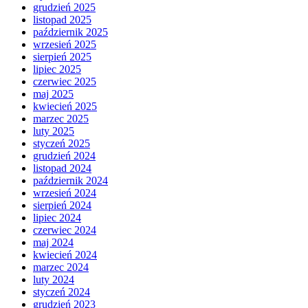
grudzień 2025
listopad 2025
październik 2025
wrzesień 2025
sierpień 2025
lipiec 2025
czerwiec 2025
maj 2025
kwiecień 2025
marzec 2025
luty 2025
styczeń 2025
grudzień 2024
listopad 2024
październik 2024
wrzesień 2024
sierpień 2024
lipiec 2024
czerwiec 2024
maj 2024
kwiecień 2024
marzec 2024
luty 2024
styczeń 2024
grudzień 2023