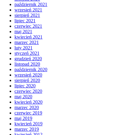
październik 2021
wrzesień 2021
sierpień 2021
lipiec 2021
czerwiec 2021
maj 2021
kwiecień 2021
marzec 2021
luty 2021
styczeń 2021
grudzień 2020
listopad 2020
październik 2020
wrzesień 2020
sierpień 2020
lipiec 2020
czerwiec 2020
maj 2020
kwiecień 2020
marzec 2020
czerwiec 2019
maj 2019
kwiecień 2019
marzec 2019
kwiecień 2012