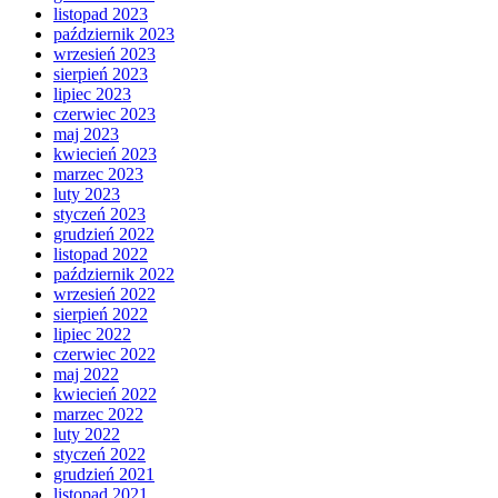
listopad 2023
październik 2023
wrzesień 2023
sierpień 2023
lipiec 2023
czerwiec 2023
maj 2023
kwiecień 2023
marzec 2023
luty 2023
styczeń 2023
grudzień 2022
listopad 2022
październik 2022
wrzesień 2022
sierpień 2022
lipiec 2022
czerwiec 2022
maj 2022
kwiecień 2022
marzec 2022
luty 2022
styczeń 2022
grudzień 2021
listopad 2021