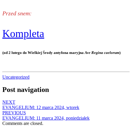
Przed snem:
Kompleta
(od 2 lutego do Wielkiej Środy antyfona maryjna
Ave Regina caelorum
)
Uncategorized
Post navigation
NEXT
EVANGELIUM: 12 marca 2024, wtorek
PREVIOUS
EVANGELIUM: 11 marca 2024, poniedziałek
Comments are closed.