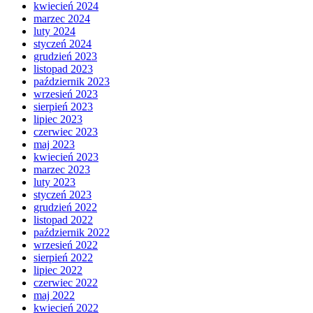
kwiecień 2024
marzec 2024
luty 2024
styczeń 2024
grudzień 2023
listopad 2023
październik 2023
wrzesień 2023
sierpień 2023
lipiec 2023
czerwiec 2023
maj 2023
kwiecień 2023
marzec 2023
luty 2023
styczeń 2023
grudzień 2022
listopad 2022
październik 2022
wrzesień 2022
sierpień 2022
lipiec 2022
czerwiec 2022
maj 2022
kwiecień 2022