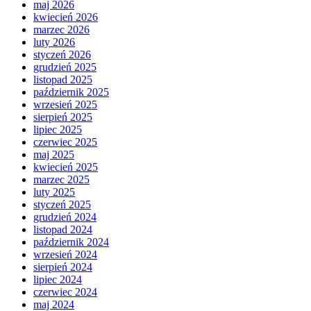
maj 2026
kwiecień 2026
marzec 2026
luty 2026
styczeń 2026
grudzień 2025
listopad 2025
październik 2025
wrzesień 2025
sierpień 2025
lipiec 2025
czerwiec 2025
maj 2025
kwiecień 2025
marzec 2025
luty 2025
styczeń 2025
grudzień 2024
listopad 2024
październik 2024
wrzesień 2024
sierpień 2024
lipiec 2024
czerwiec 2024
maj 2024