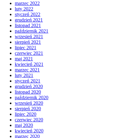
marzec 2022
luty 2022
styczeń 2022
grudzień 2021
listopad 2021
październik 2021
wrzesień 2021
sierpień 2021
lipiec 2021
czerwiec 2021
maj 2021
kwiecień 2021
marzec 2021
luty 2021
styczeń 2021
grudzień 2020
listopad 2020
październik 2020
wrzesień 2020
sierpień 2020
lipiec 2020
czerwiec 2020
maj 2020
kwiecień 2020
marzec 2020