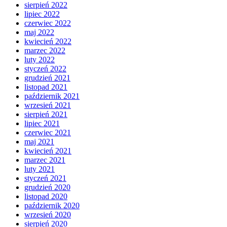
sierpień 2022
lipiec 2022
czerwiec 2022
maj 2022
kwiecień 2022
marzec 2022
luty 2022
styczeń 2022
grudzień 2021
listopad 2021
październik 2021
wrzesień 2021
sierpień 2021
lipiec 2021
czerwiec 2021
maj 2021
kwiecień 2021
marzec 2021
luty 2021
styczeń 2021
grudzień 2020
listopad 2020
październik 2020
wrzesień 2020
sierpień 2020