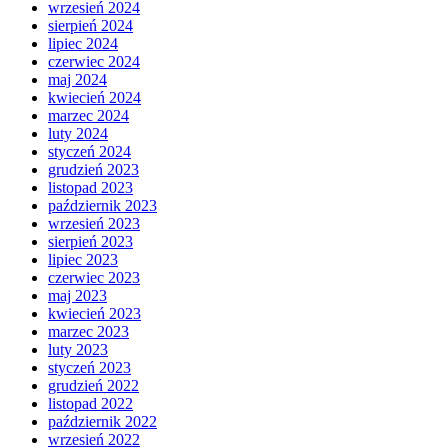
wrzesień 2024
sierpień 2024
lipiec 2024
czerwiec 2024
maj 2024
kwiecień 2024
marzec 2024
luty 2024
styczeń 2024
grudzień 2023
listopad 2023
październik 2023
wrzesień 2023
sierpień 2023
lipiec 2023
czerwiec 2023
maj 2023
kwiecień 2023
marzec 2023
luty 2023
styczeń 2023
grudzień 2022
listopad 2022
październik 2022
wrzesień 2022