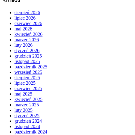
Archiwa
sierpień 2026
lipiec 2026
czerwiec 2026
maj 2026
kwiecień 2026
marzec 2026
luty 2026
styczeń 2026
grudzień 2025
listopad 2025
październik 2025
wrzesień 2025
sierpień 2025
lipiec 2025
czerwiec 2025
maj 2025
kwiecień 2025
marzec 2025
luty 2025
styczeń 2025
grudzień 2024
listopad 2024
październik 2024