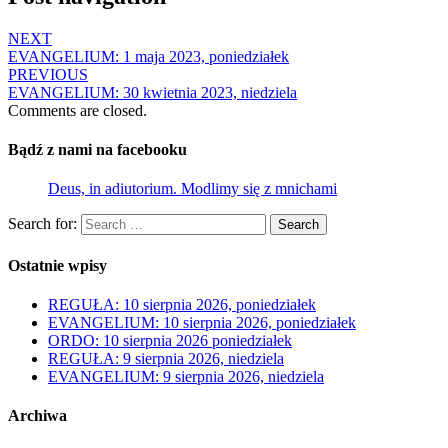
NEXT
EVANGELIUM: 1 maja 2023, poniedziałek
PREVIOUS
EVANGELIUM: 30 kwietnia 2023, niedziela
Comments are closed.
Bądź z nami na facebooku
Deus, in adiutorium. Modlimy się z mnichami
Search for:
Search
Ostatnie wpisy
REGUŁA: 10 sierpnia 2026, poniedziałek
EVANGELIUM: 10 sierpnia 2026, poniedziałek
ORDO: 10 sierpnia 2026 poniedziałek
REGUŁA: 9 sierpnia 2026, niedziela
EVANGELIUM: 9 sierpnia 2026, niedziela
Archiwa