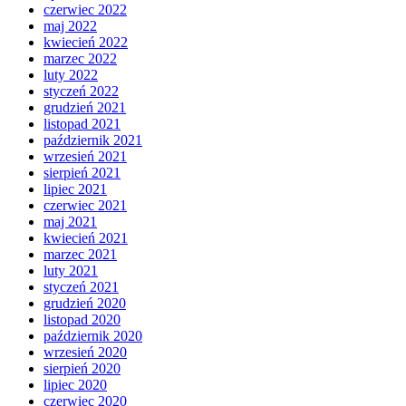
czerwiec 2022
maj 2022
kwiecień 2022
marzec 2022
luty 2022
styczeń 2022
grudzień 2021
listopad 2021
październik 2021
wrzesień 2021
sierpień 2021
lipiec 2021
czerwiec 2021
maj 2021
kwiecień 2021
marzec 2021
luty 2021
styczeń 2021
grudzień 2020
listopad 2020
październik 2020
wrzesień 2020
sierpień 2020
lipiec 2020
czerwiec 2020