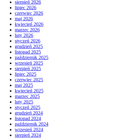
sierpień 2026
lipiec 2026
czerwiec 2026
maj 2026
kwiecień 2026
marzec 2026
luty 2026
styczeń 2026
grudzień 2025
listopad 2025
październik 2025
wrzesień 2025
sierpień 2025
lipiec 2025
czerwiec 2025
maj 2025
kwiecień 2025
marzec 2025
luty 2025
styczeń 2025
grudzień 2024
listopad 2024
październik 2024
wrzesień 2024
sierpień 2024