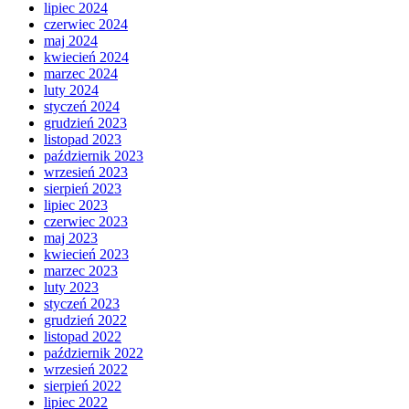
lipiec 2024
czerwiec 2024
maj 2024
kwiecień 2024
marzec 2024
luty 2024
styczeń 2024
grudzień 2023
listopad 2023
październik 2023
wrzesień 2023
sierpień 2023
lipiec 2023
czerwiec 2023
maj 2023
kwiecień 2023
marzec 2023
luty 2023
styczeń 2023
grudzień 2022
listopad 2022
październik 2022
wrzesień 2022
sierpień 2022
lipiec 2022