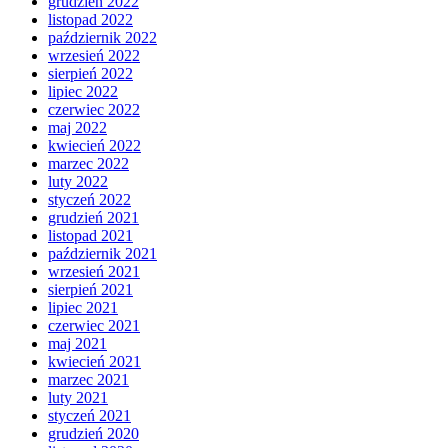
grudzień 2022
listopad 2022
październik 2022
wrzesień 2022
sierpień 2022
lipiec 2022
czerwiec 2022
maj 2022
kwiecień 2022
marzec 2022
luty 2022
styczeń 2022
grudzień 2021
listopad 2021
październik 2021
wrzesień 2021
sierpień 2021
lipiec 2021
czerwiec 2021
maj 2021
kwiecień 2021
marzec 2021
luty 2021
styczeń 2021
grudzień 2020