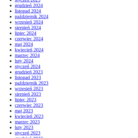
grudzień 2024
listopad 2024
październik 2024
wrzesień 2024
sierpień 2024
lipiec 2024
czerwiec 2024
maj 2024
kwiecień 2024
marzec 2024
luty 2024
styczeń 2024
grudzień 2023
listopad 2023
październik 2023
wrzesień 2023
sierpień 2023
lipiec 2023
czerwiec 2023
maj 2023
kwiecień 2023
marzec 2023
luty 2023
styczeń 2023