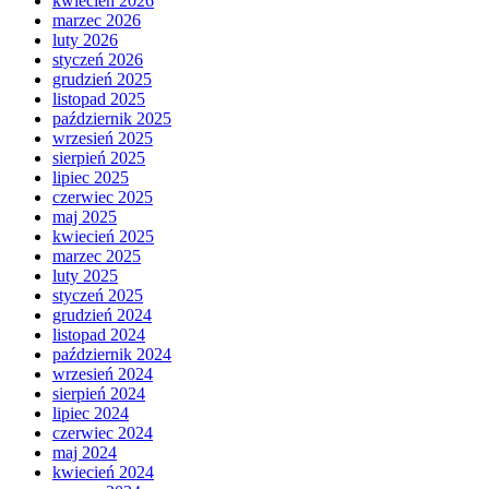
kwiecień 2026
marzec 2026
luty 2026
styczeń 2026
grudzień 2025
listopad 2025
październik 2025
wrzesień 2025
sierpień 2025
lipiec 2025
czerwiec 2025
maj 2025
kwiecień 2025
marzec 2025
luty 2025
styczeń 2025
grudzień 2024
listopad 2024
październik 2024
wrzesień 2024
sierpień 2024
lipiec 2024
czerwiec 2024
maj 2024
kwiecień 2024