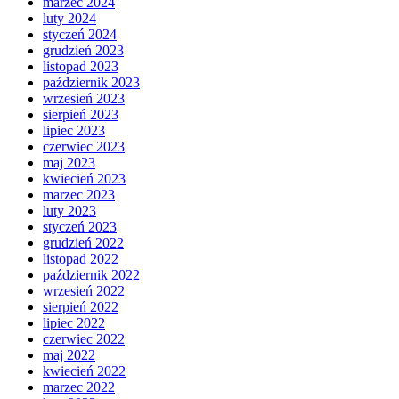
marzec 2024
luty 2024
styczeń 2024
grudzień 2023
listopad 2023
październik 2023
wrzesień 2023
sierpień 2023
lipiec 2023
czerwiec 2023
maj 2023
kwiecień 2023
marzec 2023
luty 2023
styczeń 2023
grudzień 2022
listopad 2022
październik 2022
wrzesień 2022
sierpień 2022
lipiec 2022
czerwiec 2022
maj 2022
kwiecień 2022
marzec 2022