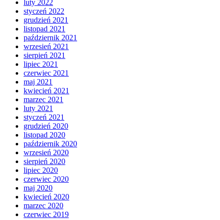
luty 2022
styczeń 2022
grudzień 2021
listopad 2021
październik 2021
wrzesień 2021
sierpień 2021
lipiec 2021
czerwiec 2021
maj 2021
kwiecień 2021
marzec 2021
luty 2021
styczeń 2021
grudzień 2020
listopad 2020
październik 2020
wrzesień 2020
sierpień 2020
lipiec 2020
czerwiec 2020
maj 2020
kwiecień 2020
marzec 2020
czerwiec 2019