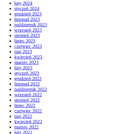
luty 2024
styczeń 2024
grudzień 2023
listopad 2023
październik 2023
wrzesień 2023
sierpień 2023
lipiec 2023
czerwiec 2023
maj 2023
kwiecień 2023
marzec 2023
luty 2023
styczeń 2023
grudzień 2022
listopad 2022
październik 2022
wrzesień 2022
sierpień 2022
lipiec 2022
czerwiec 2022
maj 2022
kwiecień 2022
marzec 2022
luty 2022