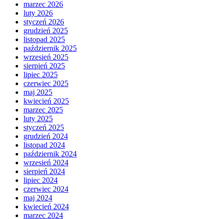
marzec 2026
luty 2026
styczeń 2026
grudzień 2025
listopad 2025
październik 2025
wrzesień 2025
sierpień 2025
lipiec 2025
czerwiec 2025
maj 2025
kwiecień 2025
marzec 2025
luty 2025
styczeń 2025
grudzień 2024
listopad 2024
październik 2024
wrzesień 2024
sierpień 2024
lipiec 2024
czerwiec 2024
maj 2024
kwiecień 2024
marzec 2024