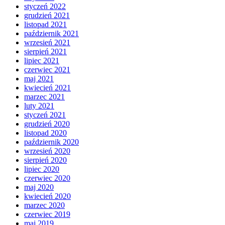
styczeń 2022
grudzień 2021
listopad 2021
październik 2021
wrzesień 2021
sierpień 2021
lipiec 2021
czerwiec 2021
maj 2021
kwiecień 2021
marzec 2021
luty 2021
styczeń 2021
grudzień 2020
listopad 2020
październik 2020
wrzesień 2020
sierpień 2020
lipiec 2020
czerwiec 2020
maj 2020
kwiecień 2020
marzec 2020
czerwiec 2019
maj 2019