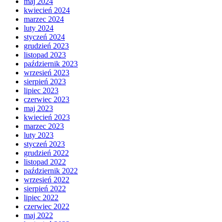
maj 2024
kwiecień 2024
marzec 2024
luty 2024
styczeń 2024
grudzień 2023
listopad 2023
październik 2023
wrzesień 2023
sierpień 2023
lipiec 2023
czerwiec 2023
maj 2023
kwiecień 2023
marzec 2023
luty 2023
styczeń 2023
grudzień 2022
listopad 2022
październik 2022
wrzesień 2022
sierpień 2022
lipiec 2022
czerwiec 2022
maj 2022