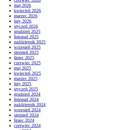
czerwiec 2026
maj 2026
kwiecień 2026
marzec 2026
luty 2026
styczeń 2026
grudzień 2025
listopad 2025
październik 2025
wrzesień 2025
sierpień 2025
lipiec 2025
czerwiec 2025
maj 2025
kwiecień 2025
marzec 2025
luty 2025
styczeń 2025
grudzień 2024
listopad 2024
październik 2024
wrzesień 2024
sierpień 2024
lipiec 2024
czerwiec 2024