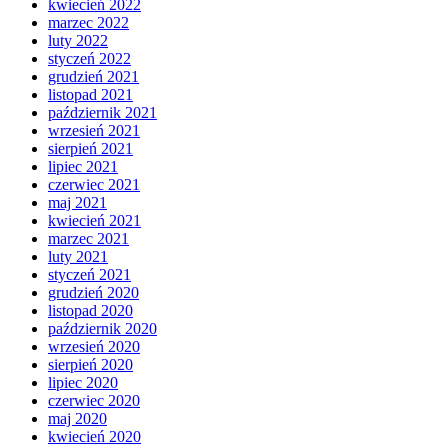
kwiecień 2022
marzec 2022
luty 2022
styczeń 2022
grudzień 2021
listopad 2021
październik 2021
wrzesień 2021
sierpień 2021
lipiec 2021
czerwiec 2021
maj 2021
kwiecień 2021
marzec 2021
luty 2021
styczeń 2021
grudzień 2020
listopad 2020
październik 2020
wrzesień 2020
sierpień 2020
lipiec 2020
czerwiec 2020
maj 2020
kwiecień 2020