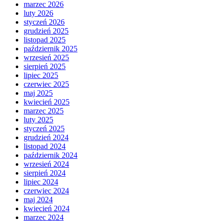
marzec 2026
luty 2026
styczeń 2026
grudzień 2025
listopad 2025
październik 2025
wrzesień 2025
sierpień 2025
lipiec 2025
czerwiec 2025
maj 2025
kwiecień 2025
marzec 2025
luty 2025
styczeń 2025
grudzień 2024
listopad 2024
październik 2024
wrzesień 2024
sierpień 2024
lipiec 2024
czerwiec 2024
maj 2024
kwiecień 2024
marzec 2024