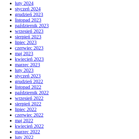
luty 2024
styczeń 2024
grudzień 2023
listopad 2023
październik 2023
wrzesień 2023
sierpień 2023
lipiec 2023
czerwiec 2023
maj 2023
kwiecień 2023
marzec 2023
luty 2023
styczeń 2023
grudzień 2022
listopad 2022
październik 2022
wrzesień 2022
sierpień 2022
lipiec 2022
czerwiec 2022
maj 2022
kwiecień 2022
marzec 2022
luty 2022