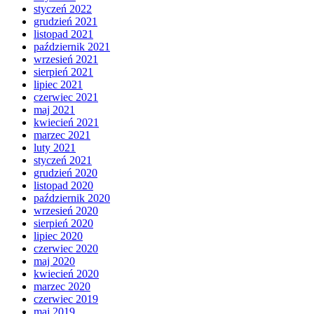
styczeń 2022
grudzień 2021
listopad 2021
październik 2021
wrzesień 2021
sierpień 2021
lipiec 2021
czerwiec 2021
maj 2021
kwiecień 2021
marzec 2021
luty 2021
styczeń 2021
grudzień 2020
listopad 2020
październik 2020
wrzesień 2020
sierpień 2020
lipiec 2020
czerwiec 2020
maj 2020
kwiecień 2020
marzec 2020
czerwiec 2019
maj 2019