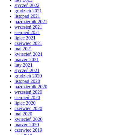
styczeń 2022
grudzień 2021
listopad 2021
październik 2021
wrzesień 2021
sierpień 2021
lipiec 2021
czerwiec 2021
maj 2021
kwiecień 2021
marzec 2021
luty 2021
styczeń 2021
grudzień 2020
listopad 2020
październik 2020
wrzesień 2020
sierpień 2020
lipiec 2020
czerwiec 2020
maj 2020
kwiecień 2020
marzec 2020
czerwiec 2019