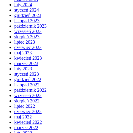
luty 2024
styczeń 2024
grudzień 2023
listopad 2023
październik 2023
wrzesień 2023
sierpień 2023
lipiec 2023
czerwiec 2023
maj 2023
kwiecień 2023
marzec 2023
luty 2023
styczeń 2023
grudzień 2022
listopad 2022
październik 2022
wrzesień 2022
sierpień 2022
lipiec 2022
czerwiec 2022
maj 2022
kwiecień 2022
marzec 2022
luty 2022