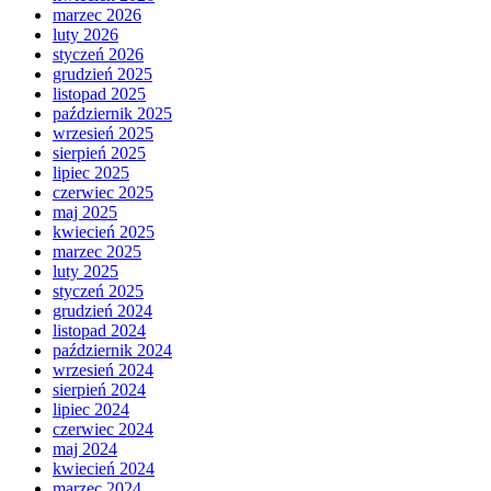
marzec 2026
luty 2026
styczeń 2026
grudzień 2025
listopad 2025
październik 2025
wrzesień 2025
sierpień 2025
lipiec 2025
czerwiec 2025
maj 2025
kwiecień 2025
marzec 2025
luty 2025
styczeń 2025
grudzień 2024
listopad 2024
październik 2024
wrzesień 2024
sierpień 2024
lipiec 2024
czerwiec 2024
maj 2024
kwiecień 2024
marzec 2024