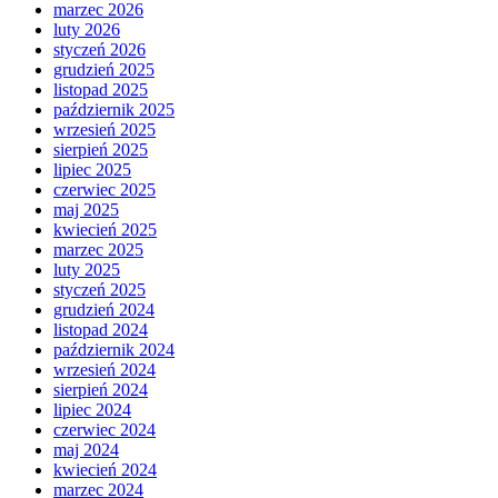
marzec 2026
luty 2026
styczeń 2026
grudzień 2025
listopad 2025
październik 2025
wrzesień 2025
sierpień 2025
lipiec 2025
czerwiec 2025
maj 2025
kwiecień 2025
marzec 2025
luty 2025
styczeń 2025
grudzień 2024
listopad 2024
październik 2024
wrzesień 2024
sierpień 2024
lipiec 2024
czerwiec 2024
maj 2024
kwiecień 2024
marzec 2024