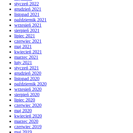
styczeń 2022
grudzień 2021
listopad 2021
październik 2021
wrzesień 2021
sierpień 2021
lipiec 2021
czerwiec 2021
maj 2021
kwiecień 2021
marzec 2021
luty 2021
styczeń 2021
grudzień 2020
listopad 2020
październik 2020
wrzesień 2020
sierpień 2020
lipiec 2020
czerwiec 2020
maj 2020
kwiecień 2020
marzec 2020
czerwiec 2019
maj 2019