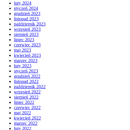
luty 2024
styczeń 2024
grudzień 2023
listopad 2023
październik 2023
wrzesień 2023
sierpień 2023
lipiec 2023
czerwiec 2023
maj 2023
kwiecień 2023
marzec 2023
luty 2023
styczeń 2023
grudzień 2022
listopad 2022
październik 2022
wrzesień 2022
sierpień 2022
lipiec 2022
czerwiec 2022
maj 2022
kwiecień 2022
marzec 2022
luty 2022