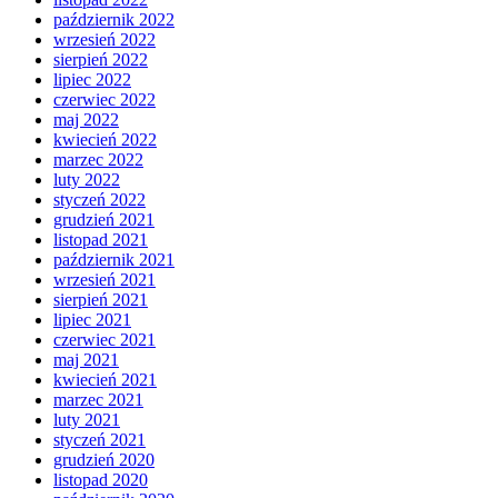
październik 2022
wrzesień 2022
sierpień 2022
lipiec 2022
czerwiec 2022
maj 2022
kwiecień 2022
marzec 2022
luty 2022
styczeń 2022
grudzień 2021
listopad 2021
październik 2021
wrzesień 2021
sierpień 2021
lipiec 2021
czerwiec 2021
maj 2021
kwiecień 2021
marzec 2021
luty 2021
styczeń 2021
grudzień 2020
listopad 2020