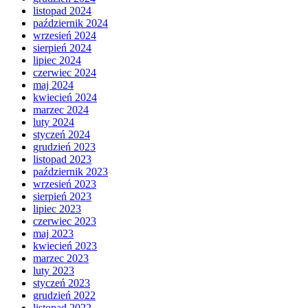
listopad 2024
październik 2024
wrzesień 2024
sierpień 2024
lipiec 2024
czerwiec 2024
maj 2024
kwiecień 2024
marzec 2024
luty 2024
styczeń 2024
grudzień 2023
listopad 2023
październik 2023
wrzesień 2023
sierpień 2023
lipiec 2023
czerwiec 2023
maj 2023
kwiecień 2023
marzec 2023
luty 2023
styczeń 2023
grudzień 2022
listopad 2022