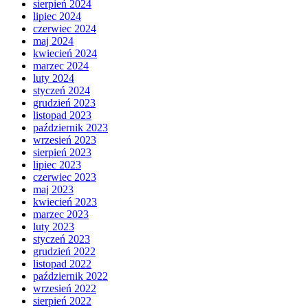
sierpień 2024
lipiec 2024
czerwiec 2024
maj 2024
kwiecień 2024
marzec 2024
luty 2024
styczeń 2024
grudzień 2023
listopad 2023
październik 2023
wrzesień 2023
sierpień 2023
lipiec 2023
czerwiec 2023
maj 2023
kwiecień 2023
marzec 2023
luty 2023
styczeń 2023
grudzień 2022
listopad 2022
październik 2022
wrzesień 2022
sierpień 2022