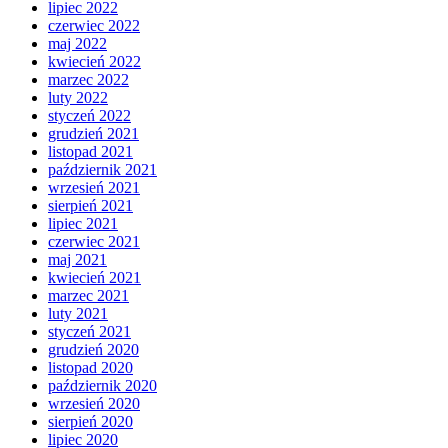
lipiec 2022
czerwiec 2022
maj 2022
kwiecień 2022
marzec 2022
luty 2022
styczeń 2022
grudzień 2021
listopad 2021
październik 2021
wrzesień 2021
sierpień 2021
lipiec 2021
czerwiec 2021
maj 2021
kwiecień 2021
marzec 2021
luty 2021
styczeń 2021
grudzień 2020
listopad 2020
październik 2020
wrzesień 2020
sierpień 2020
lipiec 2020