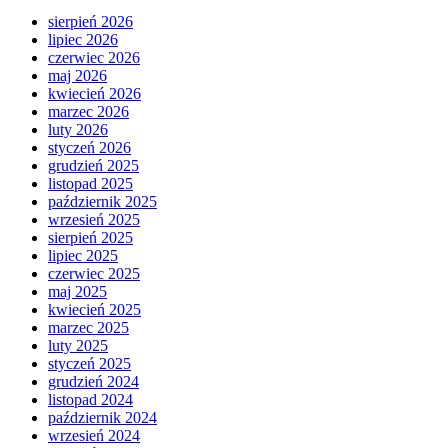
sierpień 2026
lipiec 2026
czerwiec 2026
maj 2026
kwiecień 2026
marzec 2026
luty 2026
styczeń 2026
grudzień 2025
listopad 2025
październik 2025
wrzesień 2025
sierpień 2025
lipiec 2025
czerwiec 2025
maj 2025
kwiecień 2025
marzec 2025
luty 2025
styczeń 2025
grudzień 2024
listopad 2024
październik 2024
wrzesień 2024