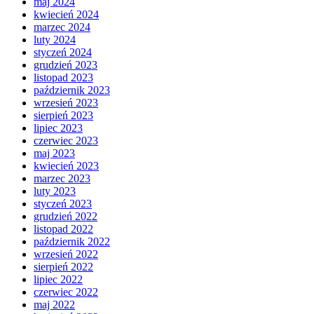
maj 2024
kwiecień 2024
marzec 2024
luty 2024
styczeń 2024
grudzień 2023
listopad 2023
październik 2023
wrzesień 2023
sierpień 2023
lipiec 2023
czerwiec 2023
maj 2023
kwiecień 2023
marzec 2023
luty 2023
styczeń 2023
grudzień 2022
listopad 2022
październik 2022
wrzesień 2022
sierpień 2022
lipiec 2022
czerwiec 2022
maj 2022