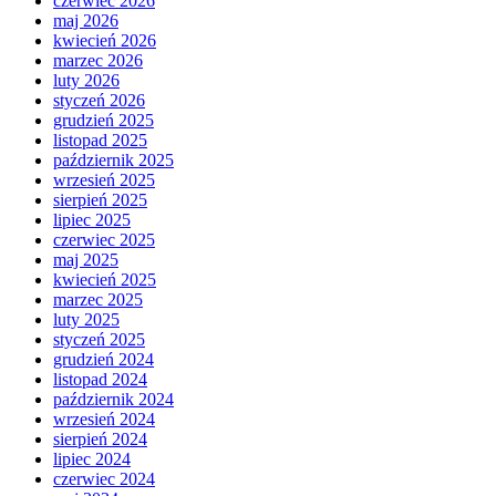
czerwiec 2026
maj 2026
kwiecień 2026
marzec 2026
luty 2026
styczeń 2026
grudzień 2025
listopad 2025
październik 2025
wrzesień 2025
sierpień 2025
lipiec 2025
czerwiec 2025
maj 2025
kwiecień 2025
marzec 2025
luty 2025
styczeń 2025
grudzień 2024
listopad 2024
październik 2024
wrzesień 2024
sierpień 2024
lipiec 2024
czerwiec 2024