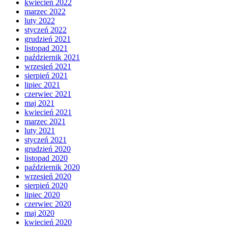
kwiecień 2022
marzec 2022
luty 2022
styczeń 2022
grudzień 2021
listopad 2021
październik 2021
wrzesień 2021
sierpień 2021
lipiec 2021
czerwiec 2021
maj 2021
kwiecień 2021
marzec 2021
luty 2021
styczeń 2021
grudzień 2020
listopad 2020
październik 2020
wrzesień 2020
sierpień 2020
lipiec 2020
czerwiec 2020
maj 2020
kwiecień 2020