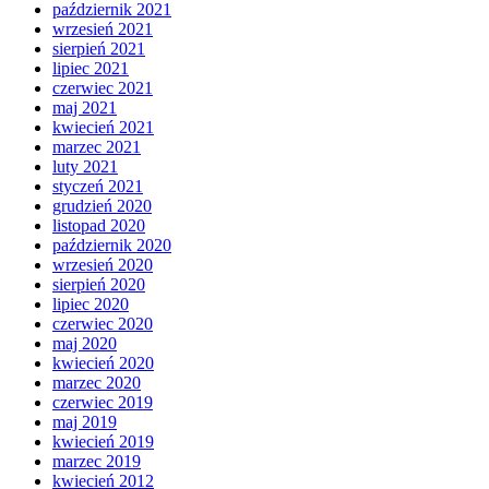
październik 2021
wrzesień 2021
sierpień 2021
lipiec 2021
czerwiec 2021
maj 2021
kwiecień 2021
marzec 2021
luty 2021
styczeń 2021
grudzień 2020
listopad 2020
październik 2020
wrzesień 2020
sierpień 2020
lipiec 2020
czerwiec 2020
maj 2020
kwiecień 2020
marzec 2020
czerwiec 2019
maj 2019
kwiecień 2019
marzec 2019
kwiecień 2012