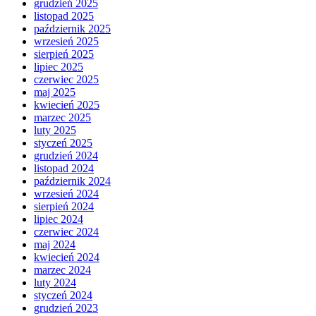
grudzień 2025
listopad 2025
październik 2025
wrzesień 2025
sierpień 2025
lipiec 2025
czerwiec 2025
maj 2025
kwiecień 2025
marzec 2025
luty 2025
styczeń 2025
grudzień 2024
listopad 2024
październik 2024
wrzesień 2024
sierpień 2024
lipiec 2024
czerwiec 2024
maj 2024
kwiecień 2024
marzec 2024
luty 2024
styczeń 2024
grudzień 2023