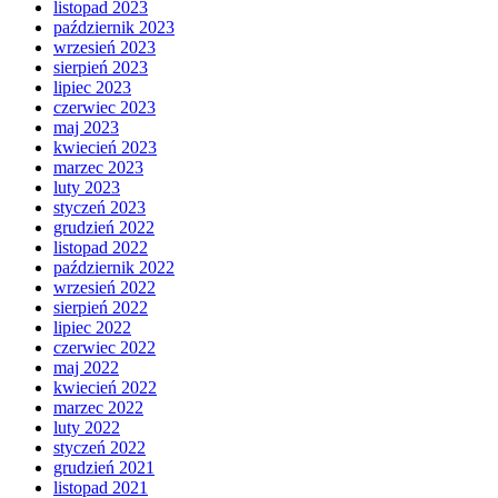
listopad 2023
październik 2023
wrzesień 2023
sierpień 2023
lipiec 2023
czerwiec 2023
maj 2023
kwiecień 2023
marzec 2023
luty 2023
styczeń 2023
grudzień 2022
listopad 2022
październik 2022
wrzesień 2022
sierpień 2022
lipiec 2022
czerwiec 2022
maj 2022
kwiecień 2022
marzec 2022
luty 2022
styczeń 2022
grudzień 2021
listopad 2021