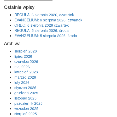
Search
for:
Ostatnie wpisy
REGUŁA: 6 sierpnia 2026, czwartek
EVANGELIUM: 6 sierpnia 2026, czwartek
ORDO: 6 sierpnia 2026 czwartek
REGUŁA: 5 sierpnia 2026, środa
EVANGELIUM: 5 sierpnia 2026, środa
Archiwa
sierpień 2026
lipiec 2026
czerwiec 2026
maj 2026
kwiecień 2026
marzec 2026
luty 2026
styczeń 2026
grudzień 2025
listopad 2025
październik 2025
wrzesień 2025
sierpień 2025