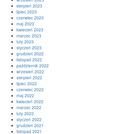
sierpień 2023
lipiec 2023
czerwiec 2023
maj 2023
kwiecień 2023
marzec 2023
luty 2023
styczeń 2023
grudzień 2022
listopad 2022
październik 2022
wrzesień 2022
sierpień 2022
lipiec 2022
czerwiec 2022
maj 2022
kwiecień 2022
marzec 2022
luty 2022
styczeń 2022
grudzień 2021
listopad 2021