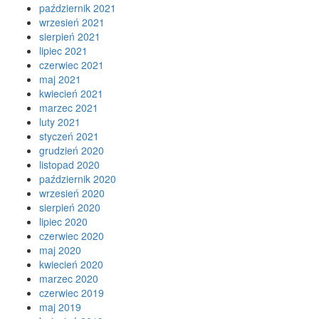
październik 2021
wrzesień 2021
sierpień 2021
lipiec 2021
czerwiec 2021
maj 2021
kwiecień 2021
marzec 2021
luty 2021
styczeń 2021
grudzień 2020
listopad 2020
październik 2020
wrzesień 2020
sierpień 2020
lipiec 2020
czerwiec 2020
maj 2020
kwiecień 2020
marzec 2020
czerwiec 2019
maj 2019