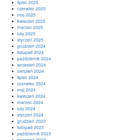
lipiec 2025
czerwiec 2025
maj 2025
kwiecień 2025
marzec 2025
luty 2025
styczeń 2025
grudzień 2024
listopad 2024
październik 2024
wrzesień 2024
sierpień 2024
lipiec 2024
czerwiec 2024
maj 2024
kwiecień 2024
marzec 2024
luty 2024
styczeń 2024
grudzień 2023
listopad 2023
październik 2023
wrzesień 2023