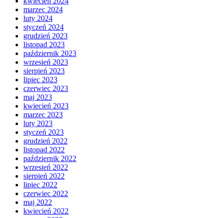
kwiecień 2024
marzec 2024
luty 2024
styczeń 2024
grudzień 2023
listopad 2023
październik 2023
wrzesień 2023
sierpień 2023
lipiec 2023
czerwiec 2023
maj 2023
kwiecień 2023
marzec 2023
luty 2023
styczeń 2023
grudzień 2022
listopad 2022
październik 2022
wrzesień 2022
sierpień 2022
lipiec 2022
czerwiec 2022
maj 2022
kwiecień 2022