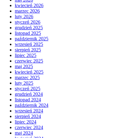
kwiecień 2026
marzec 2026
luty 2026
styczeń 2026
grudzień 2025
listopad 2025
październik 2025
wrzesień 2025
sierpień 2025
lipiec 2025
czerwiec 2025
maj 2025
kwiecień 2025
marzec 2025
luty 2025
styczeń 2025
grudzień 2024
listopad 2024
październik 2024
wrzesień 2024
sierpień 2024
lipiec 2024
czerwiec 2024
maj 2024