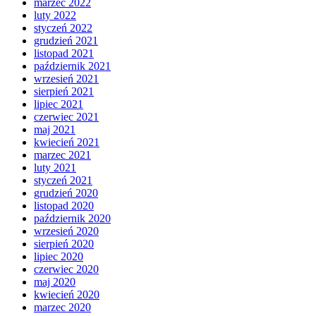
marzec 2022
luty 2022
styczeń 2022
grudzień 2021
listopad 2021
październik 2021
wrzesień 2021
sierpień 2021
lipiec 2021
czerwiec 2021
maj 2021
kwiecień 2021
marzec 2021
luty 2021
styczeń 2021
grudzień 2020
listopad 2020
październik 2020
wrzesień 2020
sierpień 2020
lipiec 2020
czerwiec 2020
maj 2020
kwiecień 2020
marzec 2020