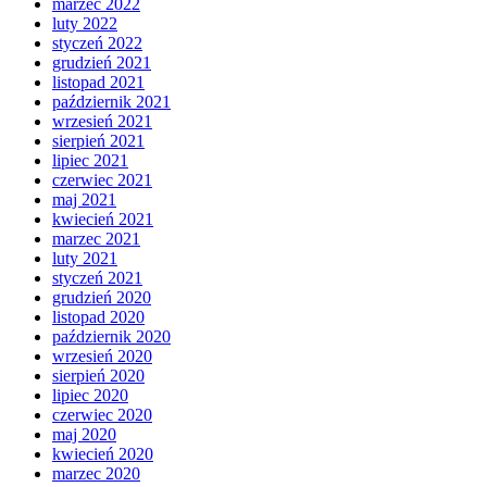
marzec 2022
luty 2022
styczeń 2022
grudzień 2021
listopad 2021
październik 2021
wrzesień 2021
sierpień 2021
lipiec 2021
czerwiec 2021
maj 2021
kwiecień 2021
marzec 2021
luty 2021
styczeń 2021
grudzień 2020
listopad 2020
październik 2020
wrzesień 2020
sierpień 2020
lipiec 2020
czerwiec 2020
maj 2020
kwiecień 2020
marzec 2020