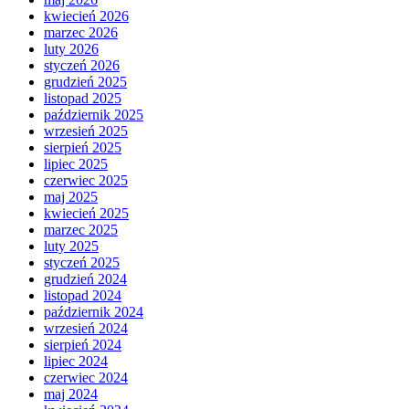
kwiecień 2026
marzec 2026
luty 2026
styczeń 2026
grudzień 2025
listopad 2025
październik 2025
wrzesień 2025
sierpień 2025
lipiec 2025
czerwiec 2025
maj 2025
kwiecień 2025
marzec 2025
luty 2025
styczeń 2025
grudzień 2024
listopad 2024
październik 2024
wrzesień 2024
sierpień 2024
lipiec 2024
czerwiec 2024
maj 2024