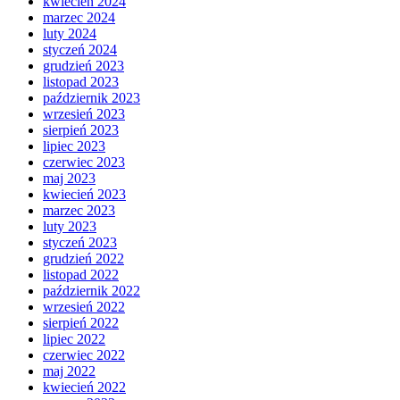
kwiecień 2024
marzec 2024
luty 2024
styczeń 2024
grudzień 2023
listopad 2023
październik 2023
wrzesień 2023
sierpień 2023
lipiec 2023
czerwiec 2023
maj 2023
kwiecień 2023
marzec 2023
luty 2023
styczeń 2023
grudzień 2022
listopad 2022
październik 2022
wrzesień 2022
sierpień 2022
lipiec 2022
czerwiec 2022
maj 2022
kwiecień 2022