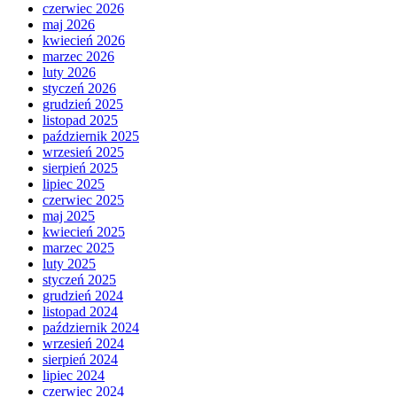
czerwiec 2026
maj 2026
kwiecień 2026
marzec 2026
luty 2026
styczeń 2026
grudzień 2025
listopad 2025
październik 2025
wrzesień 2025
sierpień 2025
lipiec 2025
czerwiec 2025
maj 2025
kwiecień 2025
marzec 2025
luty 2025
styczeń 2025
grudzień 2024
listopad 2024
październik 2024
wrzesień 2024
sierpień 2024
lipiec 2024
czerwiec 2024