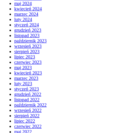
maj 2024
kwiecień 2024
marzec 2024
luty 2024
styczeń 2024
grudzień 2023
listopad 2023
październik 2023
wrzesień 2023
sierpień 2023
lipiec 2023
czerwiec 2023
maj 2023
kwiecień 2023
marzec 2023
luty 2023
styczeń 2023
grudzień 2022
listopad 2022
październik 2022
wrzesień 2022
sierpień 2022
lipiec 2022
czerwiec 2022
maj 2022