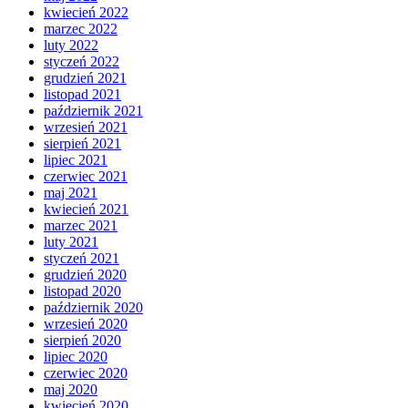
kwiecień 2022
marzec 2022
luty 2022
styczeń 2022
grudzień 2021
listopad 2021
październik 2021
wrzesień 2021
sierpień 2021
lipiec 2021
czerwiec 2021
maj 2021
kwiecień 2021
marzec 2021
luty 2021
styczeń 2021
grudzień 2020
listopad 2020
październik 2020
wrzesień 2020
sierpień 2020
lipiec 2020
czerwiec 2020
maj 2020
kwiecień 2020