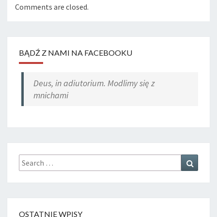
Comments are closed.
BĄDŹ Z NAMI NA FACEBOOKU
Deus, in adiutorium. Modlimy się z
mnichami
Search
Search
for:
OSTATNIE WPISY