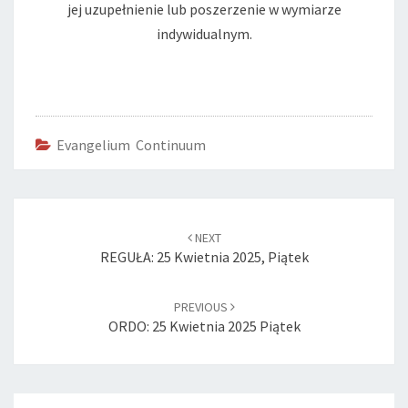
jej uzupełnienie lub poszerzenie w wymiarze
indywidualnym.
Evangelium Continuum
Post
navigation
NEXT
REGUŁA: 25 Kwietnia 2025, Piątek
PREVIOUS
ORDO: 25 Kwietnia 2025 Piątek