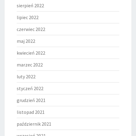
sierpień 2022
lipiec 2022
czerwiec 2022
maj 2022
kwiecień 2022
marzec 2022
luty 2022
styczeń 2022
grudzień 2021
listopad 2021
październik 2021
wrzesień 2021