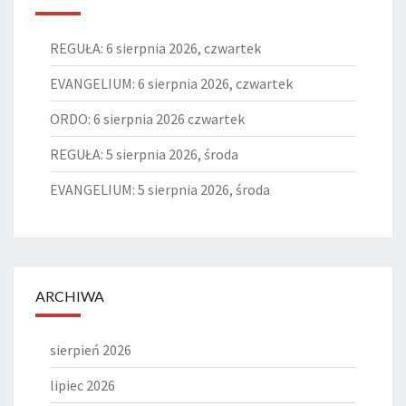
REGUŁA: 6 sierpnia 2026, czwartek
EVANGELIUM: 6 sierpnia 2026, czwartek
ORDO: 6 sierpnia 2026 czwartek
REGUŁA: 5 sierpnia 2026, środa
EVANGELIUM: 5 sierpnia 2026, środa
ARCHIWA
sierpień 2026
lipiec 2026