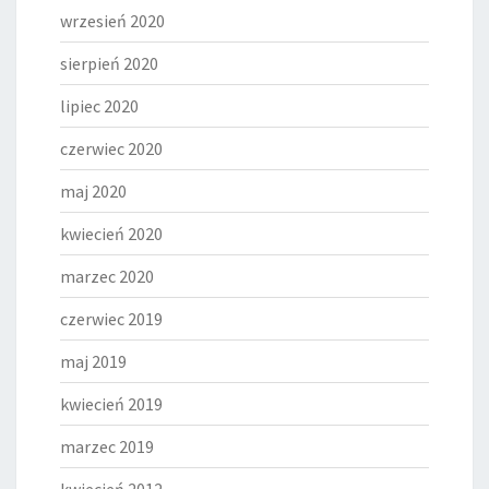
wrzesień 2020
sierpień 2020
lipiec 2020
czerwiec 2020
maj 2020
kwiecień 2020
marzec 2020
czerwiec 2019
maj 2019
kwiecień 2019
marzec 2019