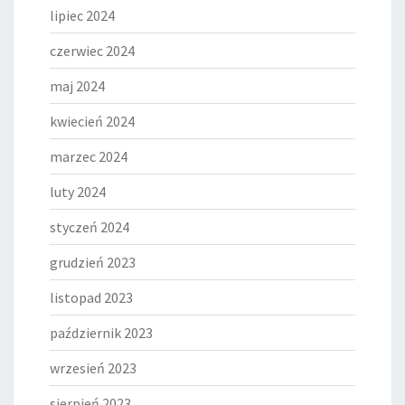
lipiec 2024
czerwiec 2024
maj 2024
kwiecień 2024
marzec 2024
luty 2024
styczeń 2024
grudzień 2023
listopad 2023
październik 2023
wrzesień 2023
sierpień 2023