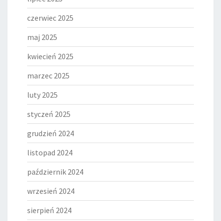
czerwiec 2025
maj 2025
kwiecień 2025
marzec 2025
luty 2025
styczeń 2025
grudzień 2024
listopad 2024
październik 2024
wrzesień 2024
sierpień 2024