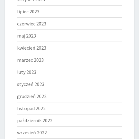
lipiec 2023
czerwiec 2023
maj 2023
kwiecień 2023
marzec 2023
luty 2023
styczeń 2023
grudzień 2022
listopad 2022
październik 2022
wrzesień 2022