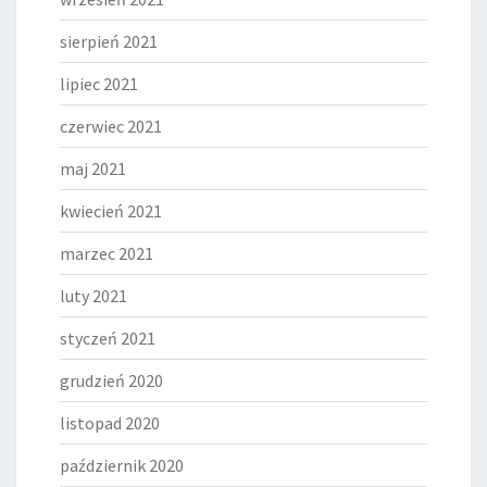
sierpień 2021
lipiec 2021
czerwiec 2021
maj 2021
kwiecień 2021
marzec 2021
luty 2021
styczeń 2021
grudzień 2020
listopad 2020
październik 2020