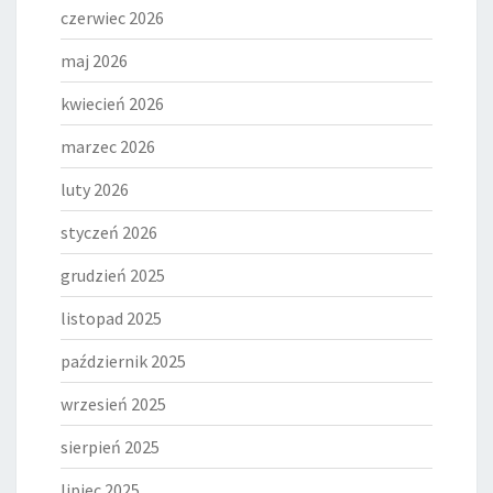
czerwiec 2026
maj 2026
kwiecień 2026
marzec 2026
luty 2026
styczeń 2026
grudzień 2025
listopad 2025
październik 2025
wrzesień 2025
sierpień 2025
lipiec 2025