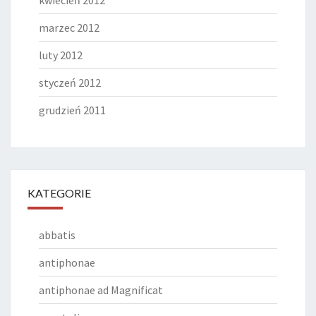
kwiecień 2012
marzec 2012
luty 2012
styczeń 2012
grudzień 2011
KATEGORIE
abbatis
antiphonae
antiphonae ad Magnificat