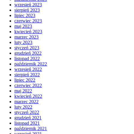
wrzesień 2023
sierpień 2023
lipiec 2023
czerwiec 2023
maj 2023
kwiecień 2023
marzec 2023
luty 2023
styczeń 2023
grudzień 2022
listopad 2022
październik 2022
wrzesień 2022
sierpień 2022
lipiec 2022
czerwiec 2022
maj 2022
kwiecień 2022
marzec 2022
luty 2022
styczeń 2022
grudzień 2021
listopad 2021
październik 2021
wrzesień 2021