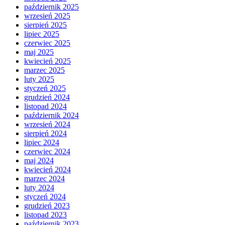
październik 2025
wrzesień 2025
sierpień 2025
lipiec 2025
czerwiec 2025
maj 2025
kwiecień 2025
marzec 2025
luty 2025
styczeń 2025
grudzień 2024
listopad 2024
październik 2024
wrzesień 2024
sierpień 2024
lipiec 2024
czerwiec 2024
maj 2024
kwiecień 2024
marzec 2024
luty 2024
styczeń 2024
grudzień 2023
listopad 2023
październik 2023