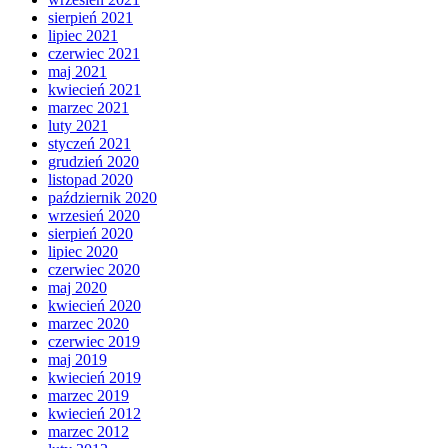
sierpień 2021
lipiec 2021
czerwiec 2021
maj 2021
kwiecień 2021
marzec 2021
luty 2021
styczeń 2021
grudzień 2020
listopad 2020
październik 2020
wrzesień 2020
sierpień 2020
lipiec 2020
czerwiec 2020
maj 2020
kwiecień 2020
marzec 2020
czerwiec 2019
maj 2019
kwiecień 2019
marzec 2019
kwiecień 2012
marzec 2012