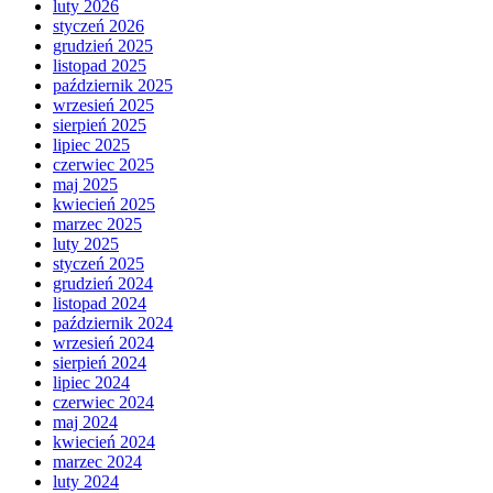
luty 2026
styczeń 2026
grudzień 2025
listopad 2025
październik 2025
wrzesień 2025
sierpień 2025
lipiec 2025
czerwiec 2025
maj 2025
kwiecień 2025
marzec 2025
luty 2025
styczeń 2025
grudzień 2024
listopad 2024
październik 2024
wrzesień 2024
sierpień 2024
lipiec 2024
czerwiec 2024
maj 2024
kwiecień 2024
marzec 2024
luty 2024