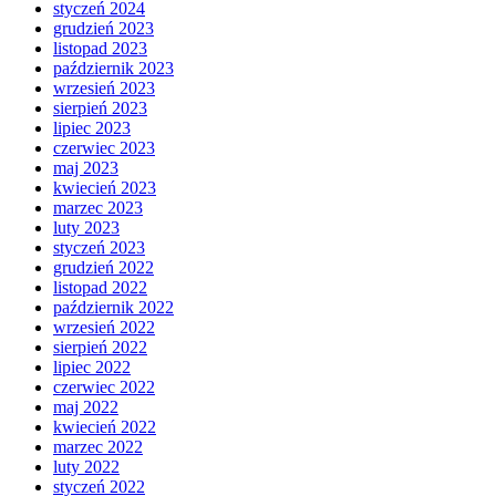
styczeń 2024
grudzień 2023
listopad 2023
październik 2023
wrzesień 2023
sierpień 2023
lipiec 2023
czerwiec 2023
maj 2023
kwiecień 2023
marzec 2023
luty 2023
styczeń 2023
grudzień 2022
listopad 2022
październik 2022
wrzesień 2022
sierpień 2022
lipiec 2022
czerwiec 2022
maj 2022
kwiecień 2022
marzec 2022
luty 2022
styczeń 2022