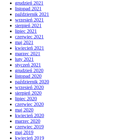
grudzień 2021
listopad 2021
październik 2021
wrzesień 2021
sierpień 2021
lipiec 2021
czerwiec 2021
maj 2021
kwiecień 2021
marzec 2021
luty 2021
styczeń 2021
grudzień 2020
listopad 2020
październik 2020
wrzesień 2020
sierpień 2020
lipiec 2020
czerwiec 2020
maj 2020
kwiecień 2020
marzec 2020
czerwiec 2019
maj 2019
kwiecień 2019