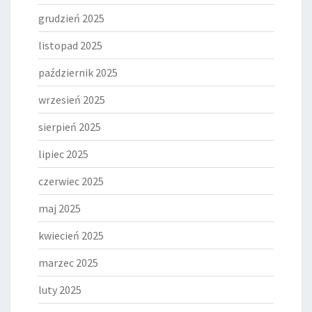
grudzień 2025
listopad 2025
październik 2025
wrzesień 2025
sierpień 2025
lipiec 2025
czerwiec 2025
maj 2025
kwiecień 2025
marzec 2025
luty 2025