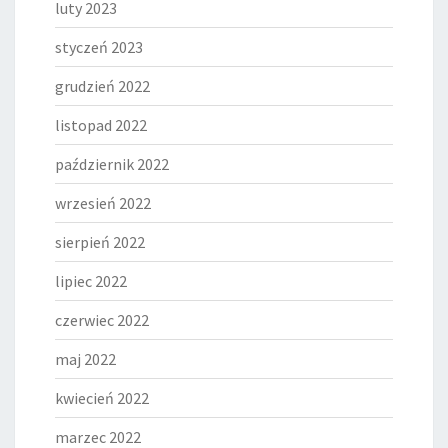
luty 2023
styczeń 2023
grudzień 2022
listopad 2022
październik 2022
wrzesień 2022
sierpień 2022
lipiec 2022
czerwiec 2022
maj 2022
kwiecień 2022
marzec 2022