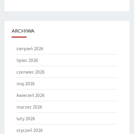
ARCHIWA
sierpień 2026
lipiec 2026
czerwiec 2026
maj 2026
kwiecień 2026
marzec 2026
luty 2026
styczeń 2026