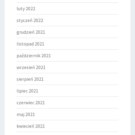
luty 2022
styczeń 2022
grudzień 2021
listopad 2021
październik 2021
wrzesień 2021
sierpień 2021
lipiec 2021
czerwiec 2021
maj 2021
kwiecień 2021