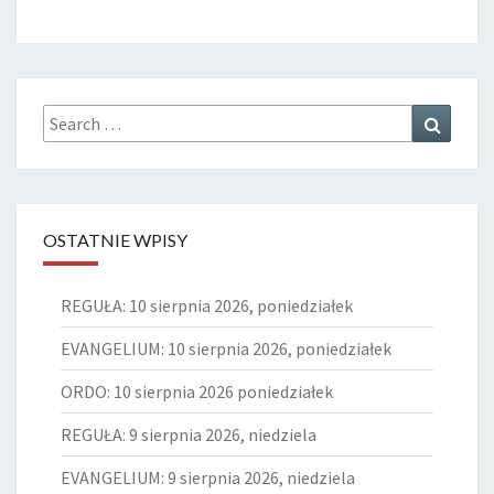
Search
Search
for:
OSTATNIE WPISY
REGUŁA: 10 sierpnia 2026, poniedziałek
EVANGELIUM: 10 sierpnia 2026, poniedziałek
ORDO: 10 sierpnia 2026 poniedziałek
REGUŁA: 9 sierpnia 2026, niedziela
EVANGELIUM: 9 sierpnia 2026, niedziela