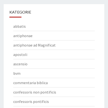
KATEGORIE
abbatis
antiphonae
antiphonae ad Magnificat
apostoli
ascensio
bvm
commentaria biblica
confessoris non pontificis
confessoris pontificis