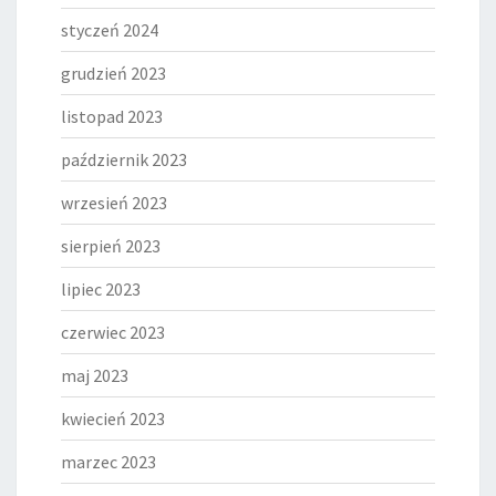
styczeń 2024
grudzień 2023
listopad 2023
październik 2023
wrzesień 2023
sierpień 2023
lipiec 2023
czerwiec 2023
maj 2023
kwiecień 2023
marzec 2023