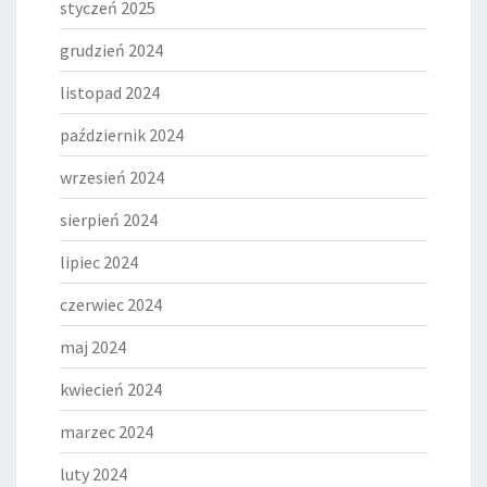
styczeń 2025
grudzień 2024
listopad 2024
październik 2024
wrzesień 2024
sierpień 2024
lipiec 2024
czerwiec 2024
maj 2024
kwiecień 2024
marzec 2024
luty 2024