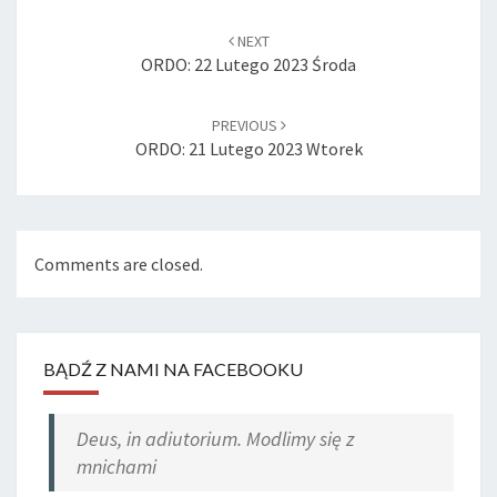
Post
navigation
NEXT
ORDO: 22 Lutego 2023 Środa
PREVIOUS
ORDO: 21 Lutego 2023 Wtorek
Comments are closed.
BĄDŹ Z NAMI NA FACEBOOKU
Deus, in adiutorium. Modlimy się z
mnichami