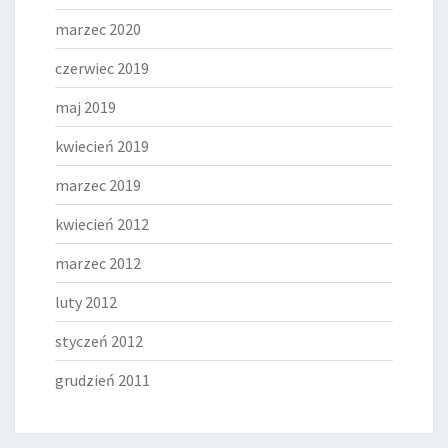
marzec 2020
czerwiec 2019
maj 2019
kwiecień 2019
marzec 2019
kwiecień 2012
marzec 2012
luty 2012
styczeń 2012
grudzień 2011