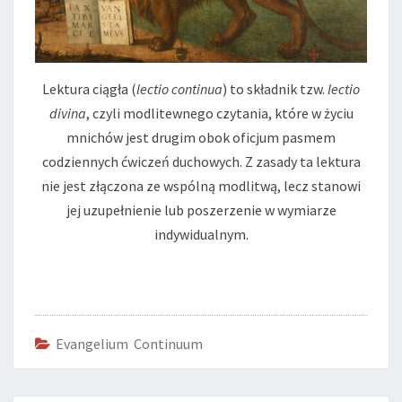
Lektura ciągła (
lectio continua
) to składnik tzw.
lectio
divina
, czyli modlitewnego czytania, które w życiu
mnichów jest drugim obok oficjum pasmem
codziennych ćwiczeń duchowych. Z zasady ta lektura
nie jest złączona ze wspólną modlitwą, lecz stanowi
jej uzupełnienie lub poszerzenie w wymiarze
indywidualnym.
Evangelium Continuum