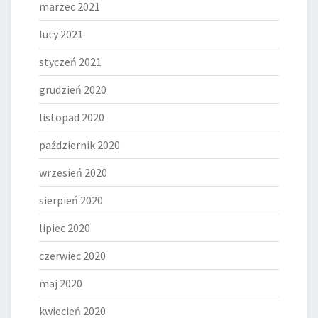
marzec 2021
luty 2021
styczeń 2021
grudzień 2020
listopad 2020
październik 2020
wrzesień 2020
sierpień 2020
lipiec 2020
czerwiec 2020
maj 2020
kwiecień 2020