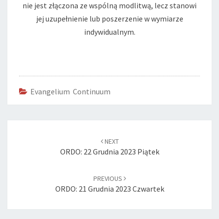
nie jest złączona ze wspólną modlitwą, lecz stanowi
jej uzupełnienie lub poszerzenie w wymiarze
indywidualnym.
Evangelium Continuum
Post
navigation
NEXT
ORDO: 22 Grudnia 2023 Piątek
PREVIOUS
ORDO: 21 Grudnia 2023 Czwartek