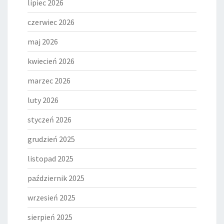
lipiec 2026
czerwiec 2026
maj 2026
kwiecień 2026
marzec 2026
luty 2026
styczeń 2026
grudzień 2025
listopad 2025
październik 2025
wrzesień 2025
sierpień 2025