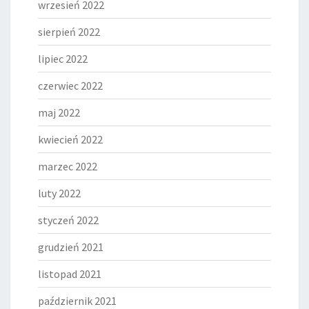
wrzesień 2022
sierpień 2022
lipiec 2022
czerwiec 2022
maj 2022
kwiecień 2022
marzec 2022
luty 2022
styczeń 2022
grudzień 2021
listopad 2021
październik 2021