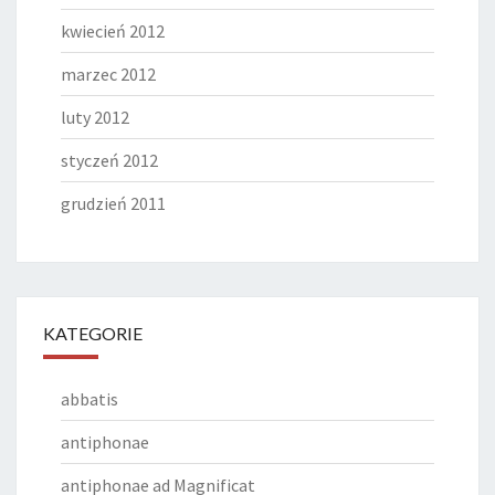
kwiecień 2012
marzec 2012
luty 2012
styczeń 2012
grudzień 2011
KATEGORIE
abbatis
antiphonae
antiphonae ad Magnificat