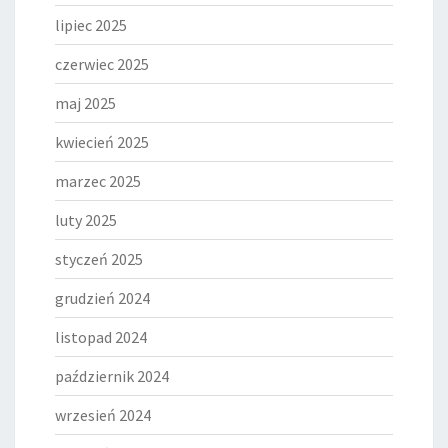
lipiec 2025
czerwiec 2025
maj 2025
kwiecień 2025
marzec 2025
luty 2025
styczeń 2025
grudzień 2024
listopad 2024
październik 2024
wrzesień 2024