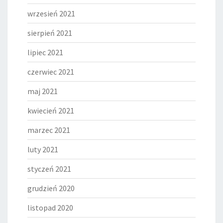
wrzesień 2021
sierpień 2021
lipiec 2021
czerwiec 2021
maj 2021
kwiecień 2021
marzec 2021
luty 2021
styczeń 2021
grudzień 2020
listopad 2020