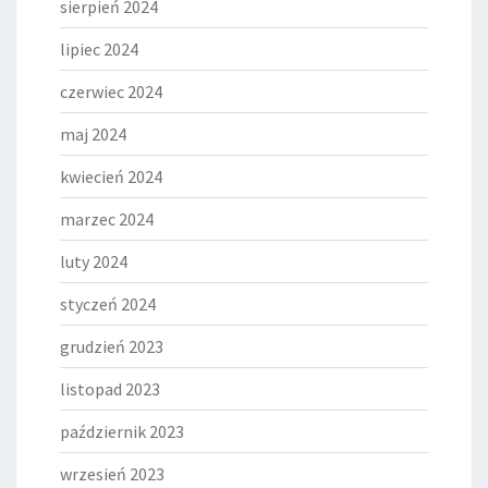
sierpień 2024
lipiec 2024
czerwiec 2024
maj 2024
kwiecień 2024
marzec 2024
luty 2024
styczeń 2024
grudzień 2023
listopad 2023
październik 2023
wrzesień 2023