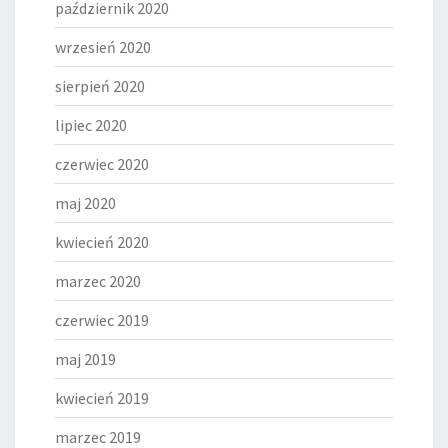
październik 2020
wrzesień 2020
sierpień 2020
lipiec 2020
czerwiec 2020
maj 2020
kwiecień 2020
marzec 2020
czerwiec 2019
maj 2019
kwiecień 2019
marzec 2019