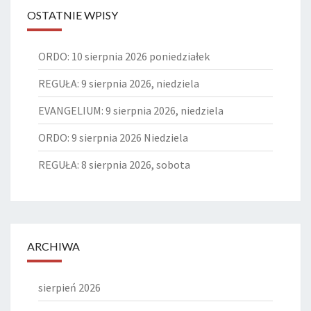
OSTATNIE WPISY
ORDO: 10 sierpnia 2026 poniedziałek
REGUŁA: 9 sierpnia 2026, niedziela
EVANGELIUM: 9 sierpnia 2026, niedziela
ORDO: 9 sierpnia 2026 Niedziela
REGUŁA: 8 sierpnia 2026, sobota
ARCHIWA
sierpień 2026