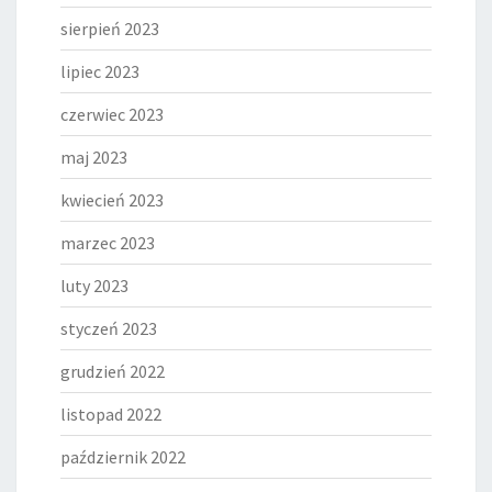
sierpień 2023
lipiec 2023
czerwiec 2023
maj 2023
kwiecień 2023
marzec 2023
luty 2023
styczeń 2023
grudzień 2022
listopad 2022
październik 2022