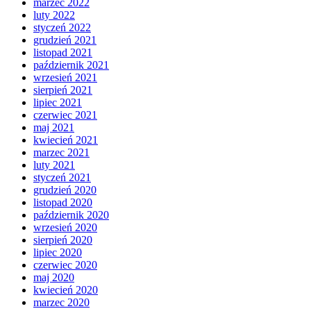
marzec 2022
luty 2022
styczeń 2022
grudzień 2021
listopad 2021
październik 2021
wrzesień 2021
sierpień 2021
lipiec 2021
czerwiec 2021
maj 2021
kwiecień 2021
marzec 2021
luty 2021
styczeń 2021
grudzień 2020
listopad 2020
październik 2020
wrzesień 2020
sierpień 2020
lipiec 2020
czerwiec 2020
maj 2020
kwiecień 2020
marzec 2020