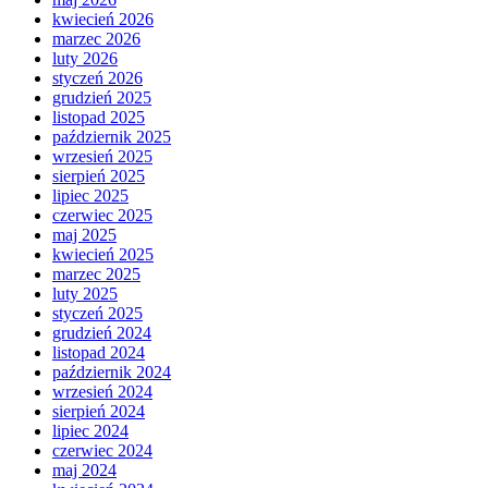
kwiecień 2026
marzec 2026
luty 2026
styczeń 2026
grudzień 2025
listopad 2025
październik 2025
wrzesień 2025
sierpień 2025
lipiec 2025
czerwiec 2025
maj 2025
kwiecień 2025
marzec 2025
luty 2025
styczeń 2025
grudzień 2024
listopad 2024
październik 2024
wrzesień 2024
sierpień 2024
lipiec 2024
czerwiec 2024
maj 2024