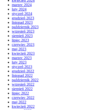
kwiecień 2024
marzec 2024
luty 2024
styczeń 2024
grudzień 2023
listopad 2023
październik 2023
wrzesień 2023
sierpień 2023
lipiec 2023
czerwiec 2023
maj 2023
kwiecień 2023
marzec 2023
luty 2023
styczeń 2023
grudzień 2022
listopad 2022
październik 2022
wrzesień 2022
sierpień 2022
lipiec 2022
czerwiec 2022
maj 2022
kwiecień 2022