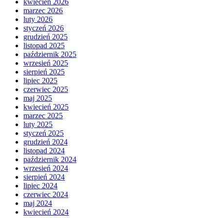
kwiecień 2026
marzec 2026
luty 2026
styczeń 2026
grudzień 2025
listopad 2025
październik 2025
wrzesień 2025
sierpień 2025
lipiec 2025
czerwiec 2025
maj 2025
kwiecień 2025
marzec 2025
luty 2025
styczeń 2025
grudzień 2024
listopad 2024
październik 2024
wrzesień 2024
sierpień 2024
lipiec 2024
czerwiec 2024
maj 2024
kwiecień 2024