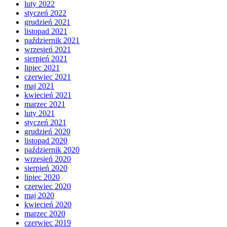
luty 2022
styczeń 2022
grudzień 2021
listopad 2021
październik 2021
wrzesień 2021
sierpień 2021
lipiec 2021
czerwiec 2021
maj 2021
kwiecień 2021
marzec 2021
luty 2021
styczeń 2021
grudzień 2020
listopad 2020
październik 2020
wrzesień 2020
sierpień 2020
lipiec 2020
czerwiec 2020
maj 2020
kwiecień 2020
marzec 2020
czerwiec 2019