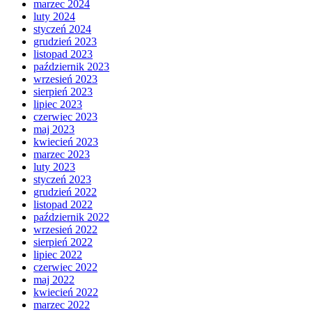
marzec 2024
luty 2024
styczeń 2024
grudzień 2023
listopad 2023
październik 2023
wrzesień 2023
sierpień 2023
lipiec 2023
czerwiec 2023
maj 2023
kwiecień 2023
marzec 2023
luty 2023
styczeń 2023
grudzień 2022
listopad 2022
październik 2022
wrzesień 2022
sierpień 2022
lipiec 2022
czerwiec 2022
maj 2022
kwiecień 2022
marzec 2022