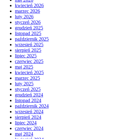
kwiecień 2026
marzec 2026
luty 2026
styczeń 2026
grudzień 2025
listopad 2025
październik 2025
wrzesień 2025
sierpień 2025
lipiec 2025
czerwiec 2025
maj 2025
kwiecień 2025
marzec 2025
luty 2025
styczeń 2025
grudzień 2024
listopad 2024
październik 2024
wrzesień 2024
sierpień 2024
lipiec 2024
czerwiec 2024
maj 2024