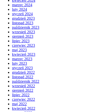
kwiecień 2024
marzec 2024
luty 2024
styczeń 2024
grudzień 2023
listopad 2023
październik 2023
wrzesień 2023
sierpień 2023
lipiec 2023
czerwiec 2023
maj 2023
kwiecień 2023
marzec 2023
luty 2023
styczeń 2023
grudzień 2022
listopad 2022
październik 2022
wrzesień 2022
sierpień 2022
lipiec 2022
czerwiec 2022
maj 2022
kwiecień 2022