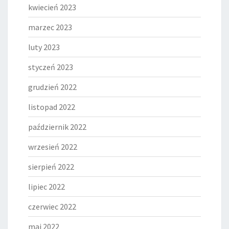
kwiecień 2023
marzec 2023
luty 2023
styczeń 2023
grudzień 2022
listopad 2022
październik 2022
wrzesień 2022
sierpień 2022
lipiec 2022
czerwiec 2022
maj 2022