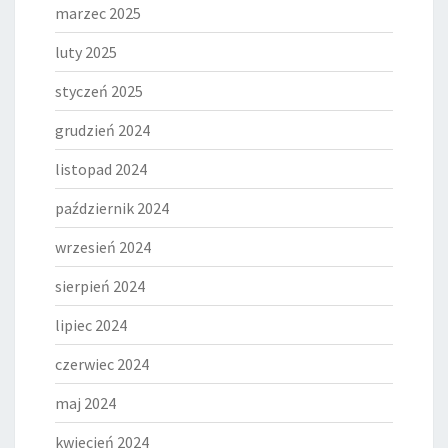
marzec 2025
luty 2025
styczeń 2025
grudzień 2024
listopad 2024
październik 2024
wrzesień 2024
sierpień 2024
lipiec 2024
czerwiec 2024
maj 2024
kwiecień 2024