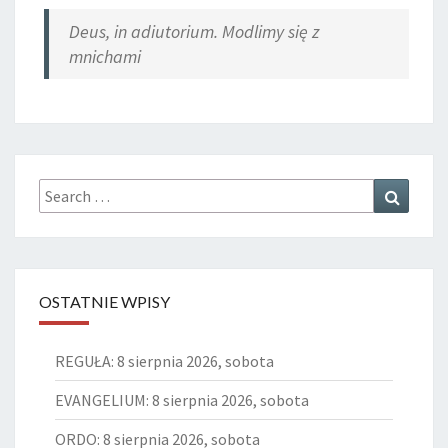
Deus, in adiutorium. Modlimy się z
mnichami
Search
Search
for:
OSTATNIE WPISY
REGUŁA: 8 sierpnia 2026, sobota
EVANGELIUM: 8 sierpnia 2026, sobota
ORDO: 8 sierpnia 2026, sobota