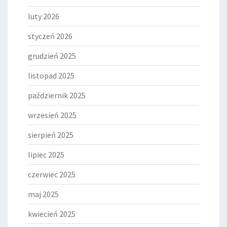
luty 2026
styczeń 2026
grudzień 2025
listopad 2025
październik 2025
wrzesień 2025
sierpień 2025
lipiec 2025
czerwiec 2025
maj 2025
kwiecień 2025