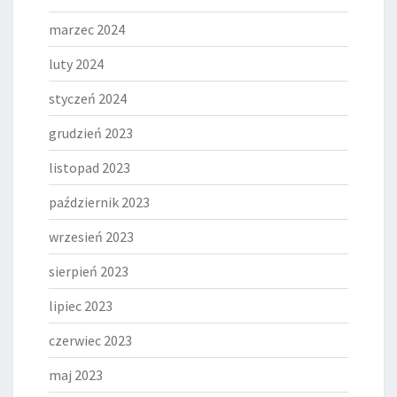
marzec 2024
luty 2024
styczeń 2024
grudzień 2023
listopad 2023
październik 2023
wrzesień 2023
sierpień 2023
lipiec 2023
czerwiec 2023
maj 2023