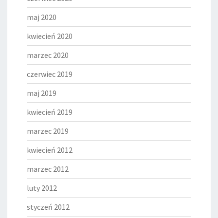
maj 2020
kwiecień 2020
marzec 2020
czerwiec 2019
maj 2019
kwiecień 2019
marzec 2019
kwiecień 2012
marzec 2012
luty 2012
styczeń 2012