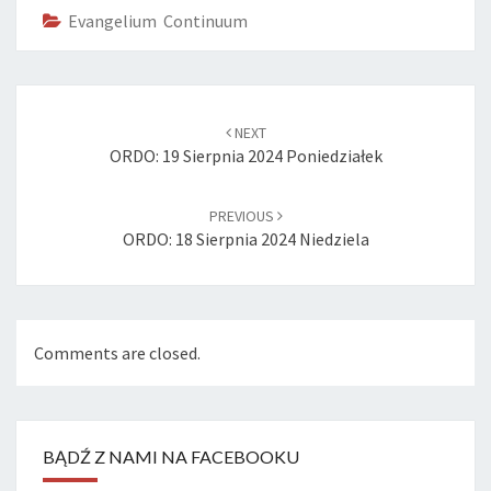
Evangelium Continuum
Post
navigation
NEXT
ORDO: 19 Sierpnia 2024 Poniedziałek
PREVIOUS
ORDO: 18 Sierpnia 2024 Niedziela
Comments are closed.
BĄDŹ Z NAMI NA FACEBOOKU