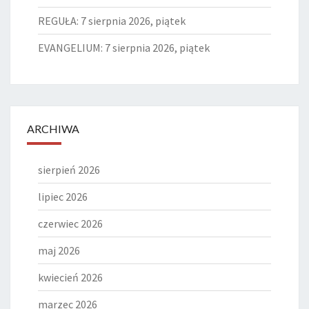
REGUŁA: 7 sierpnia 2026, piątek
EVANGELIUM: 7 sierpnia 2026, piątek
ARCHIWA
sierpień 2026
lipiec 2026
czerwiec 2026
maj 2026
kwiecień 2026
marzec 2026