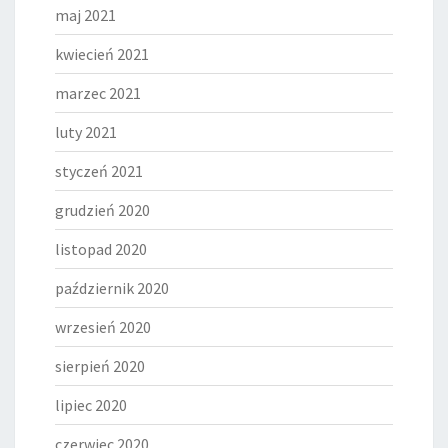
maj 2021
kwiecień 2021
marzec 2021
luty 2021
styczeń 2021
grudzień 2020
listopad 2020
październik 2020
wrzesień 2020
sierpień 2020
lipiec 2020
czerwiec 2020