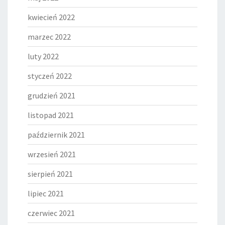
kwiecień 2022
marzec 2022
luty 2022
styczeń 2022
grudzień 2021
listopad 2021
październik 2021
wrzesień 2021
sierpień 2021
lipiec 2021
czerwiec 2021