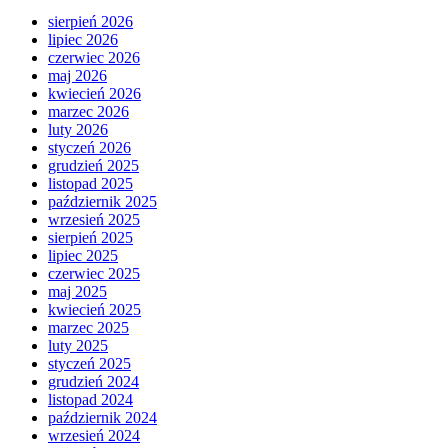
sierpień 2026
lipiec 2026
czerwiec 2026
maj 2026
kwiecień 2026
marzec 2026
luty 2026
styczeń 2026
grudzień 2025
listopad 2025
październik 2025
wrzesień 2025
sierpień 2025
lipiec 2025
czerwiec 2025
maj 2025
kwiecień 2025
marzec 2025
luty 2025
styczeń 2025
grudzień 2024
listopad 2024
październik 2024
wrzesień 2024