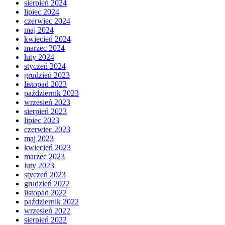
sierpień 2024
lipiec 2024
czerwiec 2024
maj 2024
kwiecień 2024
marzec 2024
luty 2024
styczeń 2024
grudzień 2023
listopad 2023
październik 2023
wrzesień 2023
sierpień 2023
lipiec 2023
czerwiec 2023
maj 2023
kwiecień 2023
marzec 2023
luty 2023
styczeń 2023
grudzień 2022
listopad 2022
październik 2022
wrzesień 2022
sierpień 2022