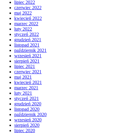
lipiec 2022
czerwiec 2022
maj 2022
kwiecień 2022
marzec 2022
luty 2022
styczeń 2022
grudzień 2021
listopad 2021
październik 2021
wrzesień 2021
sierpień 2021
lipiec 2021
czerwiec 2021
maj 2021
kwiecień 2021
marzec 2021
luty 2021
styczeń 2021
grudzień 2020
listopad 2020
październik 2020
wrzesień 2020
sierpień 2020
lipiec 2020