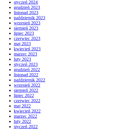
styczeń 2024
grudzień 2023
listopad 2023
październik 2023
wrzesień 2023
sierpień 2023
lipiec 2023
czerwiec 2023
maj 2023
kwiecień 2023
marzec 2023
luty 2023
styczeń 2023
grudzień 2022
listopad 2022
październik 2022
wrzesień 2022
sierpień 2022
lipiec 2022
czerwiec 2022
maj 2022
kwiecień 2022
marzec 2022
luty 2022
styczeń 2022