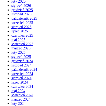
luty 2026
styczeń 2026
grudzień 2025
listopad 2025
październik 2025
wrzesień 2025
sierpień 2025
lipiec 2025
czerwiec 2025
maj 2025
kwiecień 2025
marzec 2025
luty 2025
styczeń 2025
grudzień 2024
listopad 2024
październik 2024
wrzesień 2024
sierpień 2024
lipiec 2024
czerwiec 2024
maj 2024
kwiecień 2024
marzec 2024
luty 2024