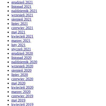
grudzień 2021
listopad 2021
październik 2021
wrzesień 2021
sierpień 2021
lipiec 2021
czerwiec 2021
maj 2021
kwiecień 2021
marzec 2021
luty 2021
styczeń 2021
grudzień 2020
listopad 2020
październik 2020
wrzesień 2020
sierpień 2020
lipiec 2020
czerwiec 2020
maj 2020
kwiecień 2020
marzec 2020
czerwiec 2019
maj 2019
kwiecień 2019