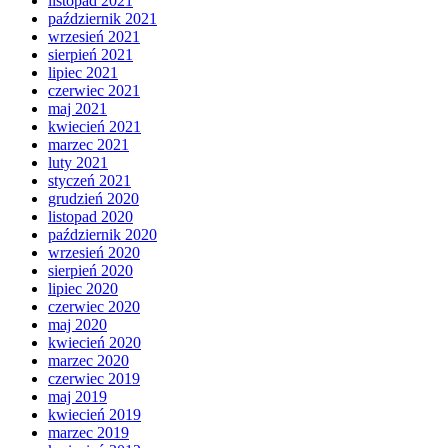
listopad 2021
październik 2021
wrzesień 2021
sierpień 2021
lipiec 2021
czerwiec 2021
maj 2021
kwiecień 2021
marzec 2021
luty 2021
styczeń 2021
grudzień 2020
listopad 2020
październik 2020
wrzesień 2020
sierpień 2020
lipiec 2020
czerwiec 2020
maj 2020
kwiecień 2020
marzec 2020
czerwiec 2019
maj 2019
kwiecień 2019
marzec 2019