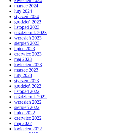
kwiecień 2024
marzec 2024
luty 2024
styczeń 2024
grudzień 2023
listopad 2023
październik 2023
wrzesień 2023
sierpień 2023
lipiec 2023
czerwiec 2023
maj 2023
kwiecień 2023
marzec 2023
luty 2023
styczeń 2023
grudzień 2022
listopad 2022
październik 2022
wrzesień 2022
sierpień 2022
lipiec 2022
czerwiec 2022
maj 2022
kwiecień 2022