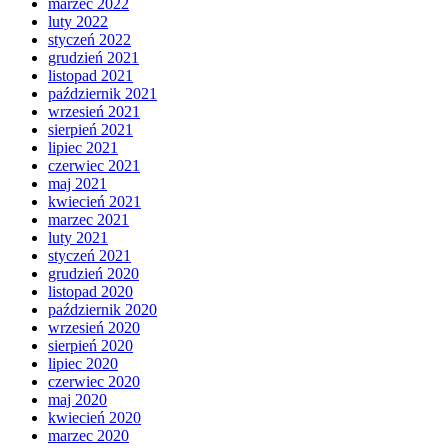
marzec 2022
luty 2022
styczeń 2022
grudzień 2021
listopad 2021
październik 2021
wrzesień 2021
sierpień 2021
lipiec 2021
czerwiec 2021
maj 2021
kwiecień 2021
marzec 2021
luty 2021
styczeń 2021
grudzień 2020
listopad 2020
październik 2020
wrzesień 2020
sierpień 2020
lipiec 2020
czerwiec 2020
maj 2020
kwiecień 2020
marzec 2020