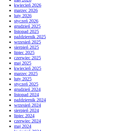
kwiecień 2026
marzec 2026
luty 2026
styczeń 2026
grudzień 2025
listopad 2025
październik 2025
wrzesień 2025
sierpień 2025
lipiec 2025
czerwiec 2025
maj 2025
kwiecień 2025
marzec 2025
luty 2025
styczeń 2025
grudzień 2024
listopad 2024
październik 2024
wrzesień 2024
sierpień 2024
lipiec 2024
czerwiec 2024
maj 2024