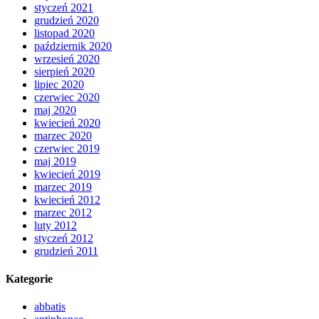
styczeń 2021
grudzień 2020
listopad 2020
październik 2020
wrzesień 2020
sierpień 2020
lipiec 2020
czerwiec 2020
maj 2020
kwiecień 2020
marzec 2020
czerwiec 2019
maj 2019
kwiecień 2019
marzec 2019
kwiecień 2012
marzec 2012
luty 2012
styczeń 2012
grudzień 2011
Kategorie
abbatis