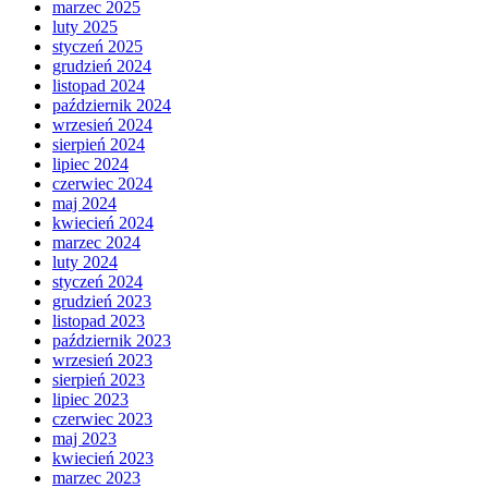
marzec 2025
luty 2025
styczeń 2025
grudzień 2024
listopad 2024
październik 2024
wrzesień 2024
sierpień 2024
lipiec 2024
czerwiec 2024
maj 2024
kwiecień 2024
marzec 2024
luty 2024
styczeń 2024
grudzień 2023
listopad 2023
październik 2023
wrzesień 2023
sierpień 2023
lipiec 2023
czerwiec 2023
maj 2023
kwiecień 2023
marzec 2023