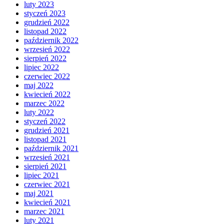
luty 2023
styczeń 2023
grudzień 2022
listopad 2022
październik 2022
wrzesień 2022
sierpień 2022
lipiec 2022
czerwiec 2022
maj 2022
kwiecień 2022
marzec 2022
luty 2022
styczeń 2022
grudzień 2021
listopad 2021
październik 2021
wrzesień 2021
sierpień 2021
lipiec 2021
czerwiec 2021
maj 2021
kwiecień 2021
marzec 2021
luty 2021