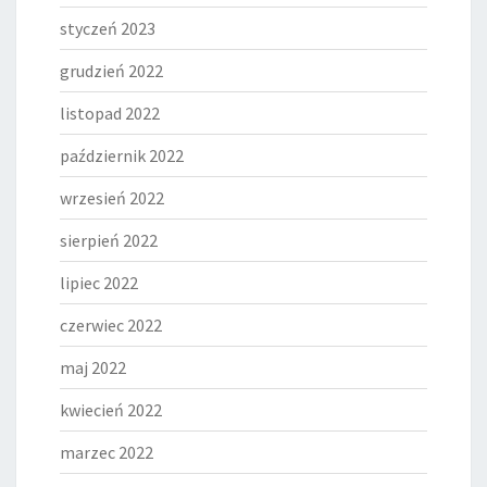
styczeń 2023
grudzień 2022
listopad 2022
październik 2022
wrzesień 2022
sierpień 2022
lipiec 2022
czerwiec 2022
maj 2022
kwiecień 2022
marzec 2022