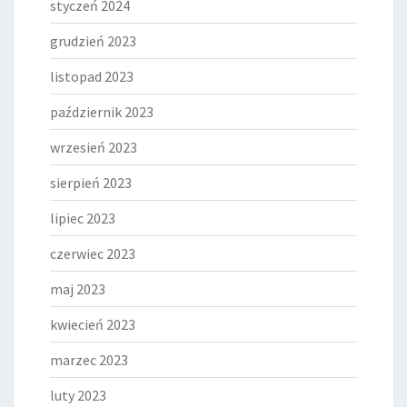
styczeń 2024
grudzień 2023
listopad 2023
październik 2023
wrzesień 2023
sierpień 2023
lipiec 2023
czerwiec 2023
maj 2023
kwiecień 2023
marzec 2023
luty 2023