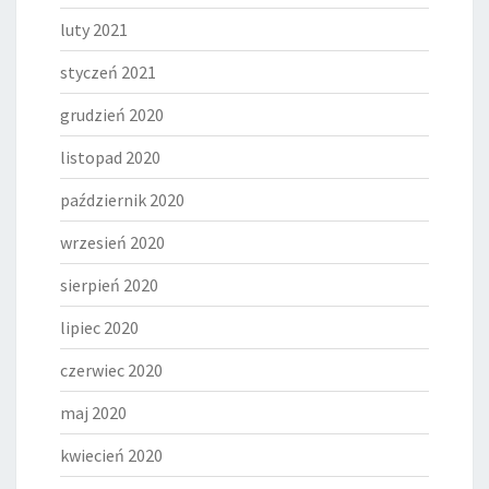
luty 2021
styczeń 2021
grudzień 2020
listopad 2020
październik 2020
wrzesień 2020
sierpień 2020
lipiec 2020
czerwiec 2020
maj 2020
kwiecień 2020