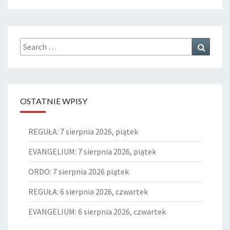
Search
Search
for:
OSTATNIE WPISY
REGUŁA: 7 sierpnia 2026, piątek
EVANGELIUM: 7 sierpnia 2026, piątek
ORDO: 7 sierpnia 2026 piątek
REGUŁA: 6 sierpnia 2026, czwartek
EVANGELIUM: 6 sierpnia 2026, czwartek