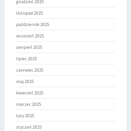
grudzień 2025
listopad 2025
październik 2025
wrzesień 2025
sierpień 2025
lipiec 2025
czerwiec 2025
maj 2025
kwiecień 2025
marzec 2025
luty 2025
styczeń 2025