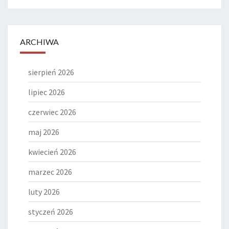
ARCHIWA
sierpień 2026
lipiec 2026
czerwiec 2026
maj 2026
kwiecień 2026
marzec 2026
luty 2026
styczeń 2026