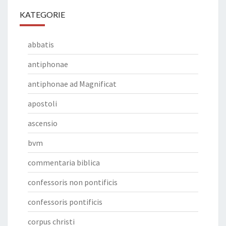
KATEGORIE
abbatis
antiphonae
antiphonae ad Magnificat
apostoli
ascensio
bvm
commentaria biblica
confessoris non pontificis
confessoris pontificis
corpus christi