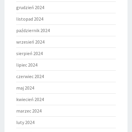
grudzień 2024
listopad 2024
październik 2024
wrzesień 2024
sierpień 2024
lipiec 2024
czerwiec 2024
maj 2024
kwiecień 2024
marzec 2024
luty 2024