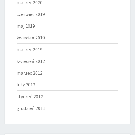
marzec 2020
czerwiec 2019
maj 2019
kwiecień 2019
marzec 2019
kwiecień 2012
marzec 2012
luty 2012
styczeń 2012
grudzień 2011