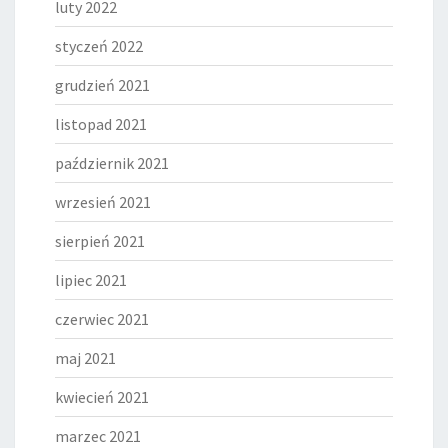
luty 2022
styczeń 2022
grudzień 2021
listopad 2021
październik 2021
wrzesień 2021
sierpień 2021
lipiec 2021
czerwiec 2021
maj 2021
kwiecień 2021
marzec 2021