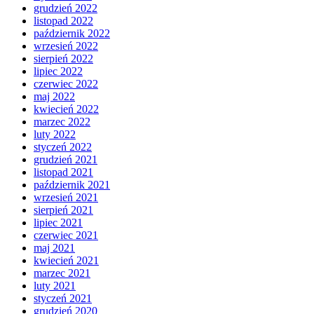
grudzień 2022
listopad 2022
październik 2022
wrzesień 2022
sierpień 2022
lipiec 2022
czerwiec 2022
maj 2022
kwiecień 2022
marzec 2022
luty 2022
styczeń 2022
grudzień 2021
listopad 2021
październik 2021
wrzesień 2021
sierpień 2021
lipiec 2021
czerwiec 2021
maj 2021
kwiecień 2021
marzec 2021
luty 2021
styczeń 2021
grudzień 2020