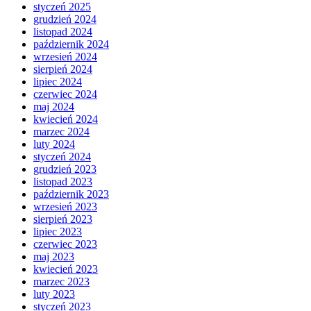
styczeń 2025
grudzień 2024
listopad 2024
październik 2024
wrzesień 2024
sierpień 2024
lipiec 2024
czerwiec 2024
maj 2024
kwiecień 2024
marzec 2024
luty 2024
styczeń 2024
grudzień 2023
listopad 2023
październik 2023
wrzesień 2023
sierpień 2023
lipiec 2023
czerwiec 2023
maj 2023
kwiecień 2023
marzec 2023
luty 2023
styczeń 2023