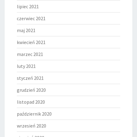
lipiec 2021
czerwiec 2021
maj 2021
kwiecień 2021
marzec 2021
luty 2021
styczeń 2021
grudzień 2020
listopad 2020
październik 2020
wrzesień 2020