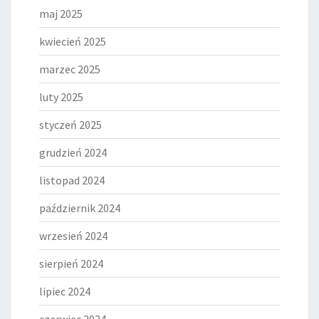
maj 2025
kwiecień 2025
marzec 2025
luty 2025
styczeń 2025
grudzień 2024
listopad 2024
październik 2024
wrzesień 2024
sierpień 2024
lipiec 2024