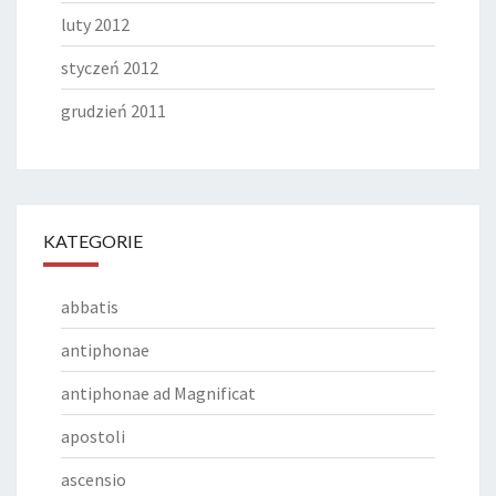
luty 2012
styczeń 2012
grudzień 2011
KATEGORIE
abbatis
antiphonae
antiphonae ad Magnificat
apostoli
ascensio