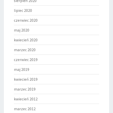
sierpień 2020
lipiec 2020
czerwiec 2020
maj 2020
kwiecień 2020
marzec 2020
czerwiec 2019
maj 2019
kwiecień 2019
marzec 2019
kwiecień 2012
marzec 2012