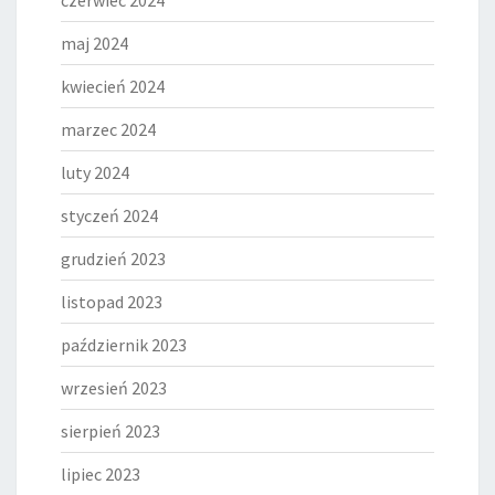
czerwiec 2024
maj 2024
kwiecień 2024
marzec 2024
luty 2024
styczeń 2024
grudzień 2023
listopad 2023
październik 2023
wrzesień 2023
sierpień 2023
lipiec 2023