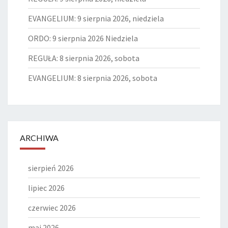
EVANGELIUM: 9 sierpnia 2026, niedziela
ORDO: 9 sierpnia 2026 Niedziela
REGUŁA: 8 sierpnia 2026, sobota
EVANGELIUM: 8 sierpnia 2026, sobota
ARCHIWA
sierpień 2026
lipiec 2026
czerwiec 2026
maj 2026