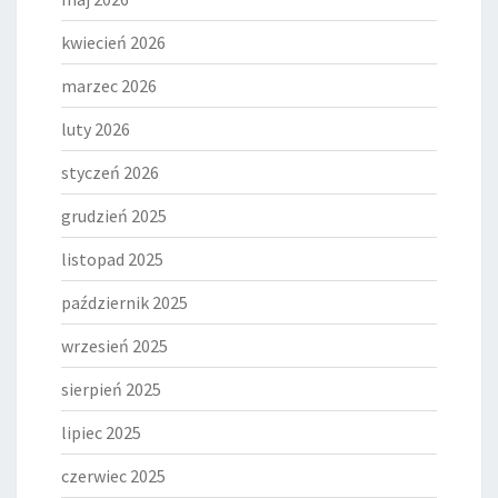
kwiecień 2026
marzec 2026
luty 2026
styczeń 2026
grudzień 2025
listopad 2025
październik 2025
wrzesień 2025
sierpień 2025
lipiec 2025
czerwiec 2025