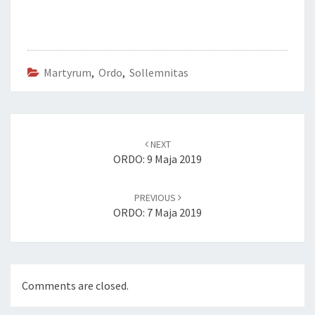
Martyrum
,
Ordo
,
Sollemnitas
Post
navigation
NEXT
ORDO: 9 Maja 2019
PREVIOUS
ORDO: 7 Maja 2019
Comments are closed.