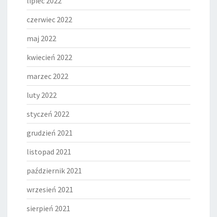
lipiec 2022
czerwiec 2022
maj 2022
kwiecień 2022
marzec 2022
luty 2022
styczeń 2022
grudzień 2021
listopad 2021
październik 2021
wrzesień 2021
sierpień 2021