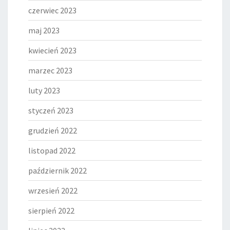
czerwiec 2023
maj 2023
kwiecień 2023
marzec 2023
luty 2023
styczeń 2023
grudzień 2022
listopad 2022
październik 2022
wrzesień 2022
sierpień 2022