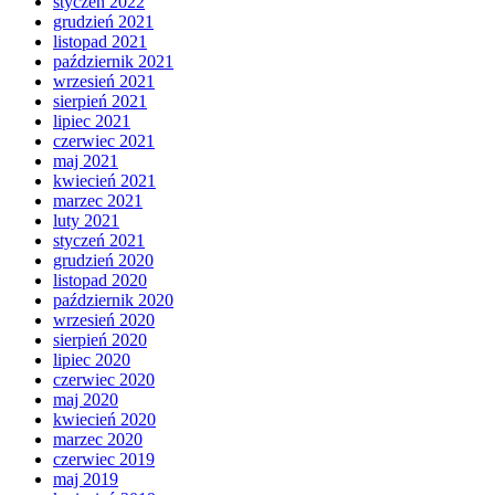
styczeń 2022
grudzień 2021
listopad 2021
październik 2021
wrzesień 2021
sierpień 2021
lipiec 2021
czerwiec 2021
maj 2021
kwiecień 2021
marzec 2021
luty 2021
styczeń 2021
grudzień 2020
listopad 2020
październik 2020
wrzesień 2020
sierpień 2020
lipiec 2020
czerwiec 2020
maj 2020
kwiecień 2020
marzec 2020
czerwiec 2019
maj 2019