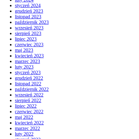
styczeń 2024
grudzień 2023
listopad 2023
październik 2023
wrzesień 2023
sierpień 2023
lipiec 2023
czerwiec 2023
maj 2023
kwiecień 2023
marzec 2023
luty 2023
styczeń 2023
grudzień 2022
listopad 2022
październik 2022
wrzesień 2022
sierpień 2022
lipiec 2022
czerwiec 2022
maj 2022
kwiecień 2022
marzec 2022
luty 2022