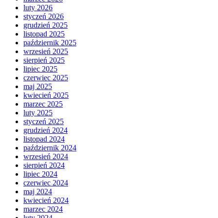
luty 2026
styczeń 2026
grudzień 2025
listopad 2025
październik 2025
wrzesień 2025
sierpień 2025
lipiec 2025
czerwiec 2025
maj 2025
kwiecień 2025
marzec 2025
luty 2025
styczeń 2025
grudzień 2024
listopad 2024
październik 2024
wrzesień 2024
sierpień 2024
lipiec 2024
czerwiec 2024
maj 2024
kwiecień 2024
marzec 2024
luty 2024