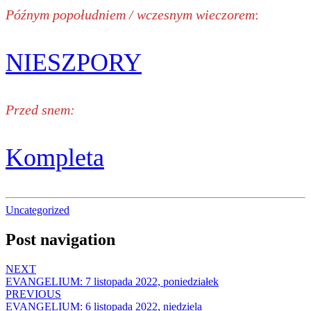
Późnym popołudniem / wczesnym wieczorem
:
NIESZPORY
Przed snem:
Kompleta
Uncategorized
Post navigation
NEXT
EVANGELIUM: 7 listopada 2022, poniedziałek
PREVIOUS
EVANGELIUM: 6 listopada 2022, niedziela