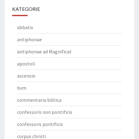
KATEGORIE
abbatis
antiphonae
antiphonae ad Magnificat
apostoli
ascensio
bvm
commentaria biblica
confessoris non pontificis
confessoris pontificis
corpus christi