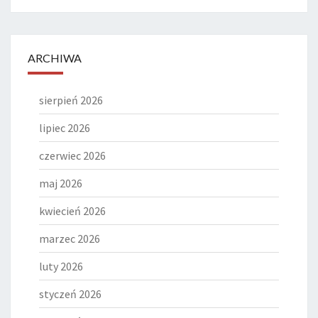
ARCHIWA
sierpień 2026
lipiec 2026
czerwiec 2026
maj 2026
kwiecień 2026
marzec 2026
luty 2026
styczeń 2026