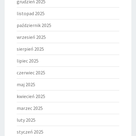
grudzień 2025
listopad 2025
październik 2025
wrzesień 2025
sierpień 2025
lipiec 2025
czerwiec 2025
maj 2025
kwiecień 2025
marzec 2025
luty 2025
styczeń 2025