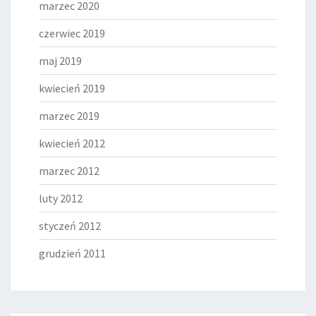
marzec 2020
czerwiec 2019
maj 2019
kwiecień 2019
marzec 2019
kwiecień 2012
marzec 2012
luty 2012
styczeń 2012
grudzień 2011