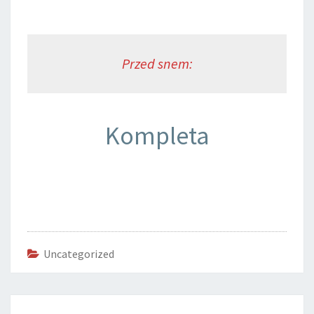
Przed snem:
Kompleta
Uncategorized
Post