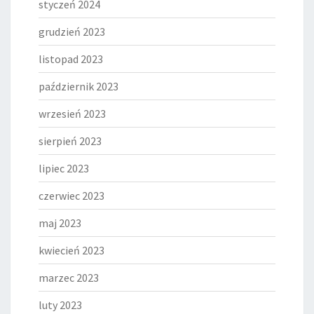
styczeń 2024
grudzień 2023
listopad 2023
październik 2023
wrzesień 2023
sierpień 2023
lipiec 2023
czerwiec 2023
maj 2023
kwiecień 2023
marzec 2023
luty 2023