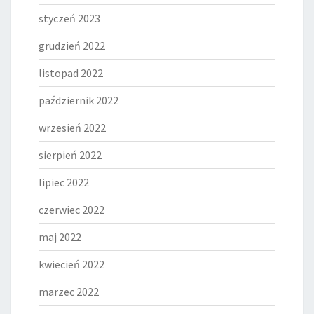
styczeń 2023
grudzień 2022
listopad 2022
październik 2022
wrzesień 2022
sierpień 2022
lipiec 2022
czerwiec 2022
maj 2022
kwiecień 2022
marzec 2022