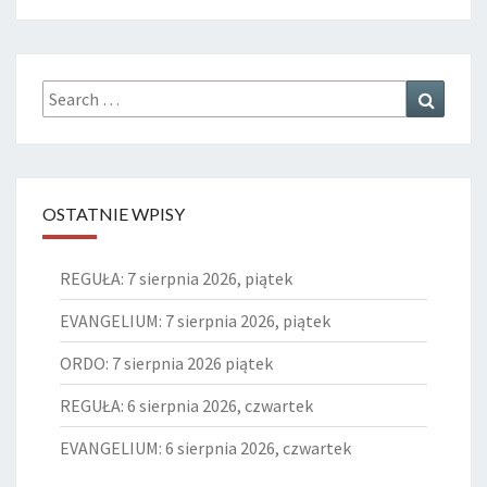
Search
Search
for:
OSTATNIE WPISY
REGUŁA: 7 sierpnia 2026, piątek
EVANGELIUM: 7 sierpnia 2026, piątek
ORDO: 7 sierpnia 2026 piątek
REGUŁA: 6 sierpnia 2026, czwartek
EVANGELIUM: 6 sierpnia 2026, czwartek