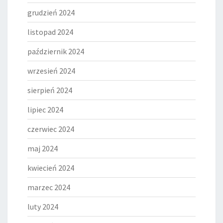
grudzień 2024
listopad 2024
październik 2024
wrzesień 2024
sierpień 2024
lipiec 2024
czerwiec 2024
maj 2024
kwiecień 2024
marzec 2024
luty 2024