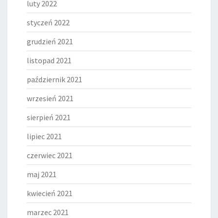
luty 2022
styczeń 2022
grudzień 2021
listopad 2021
październik 2021
wrzesień 2021
sierpień 2021
lipiec 2021
czerwiec 2021
maj 2021
kwiecień 2021
marzec 2021