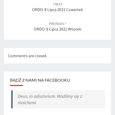
navigation
NEXT
ORDO: 8 Lipca 2021 Czwartek
PREVIOUS
ORDO: 6 Lipca 2021 Wtorek
Comments are closed.
BĄDŹ Z NAMI NA FACEBOOKU
Deus, in adiutorium. Modlimy się z
mnichami