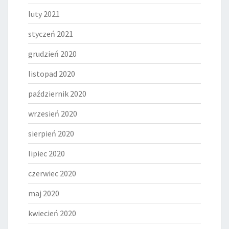
luty 2021
styczeń 2021
grudzień 2020
listopad 2020
październik 2020
wrzesień 2020
sierpień 2020
lipiec 2020
czerwiec 2020
maj 2020
kwiecień 2020