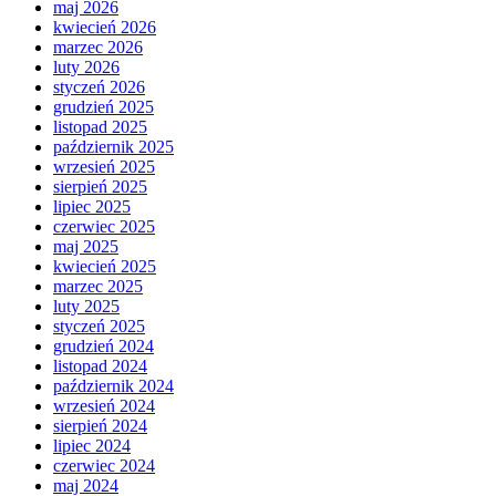
maj 2026
kwiecień 2026
marzec 2026
luty 2026
styczeń 2026
grudzień 2025
listopad 2025
październik 2025
wrzesień 2025
sierpień 2025
lipiec 2025
czerwiec 2025
maj 2025
kwiecień 2025
marzec 2025
luty 2025
styczeń 2025
grudzień 2024
listopad 2024
październik 2024
wrzesień 2024
sierpień 2024
lipiec 2024
czerwiec 2024
maj 2024