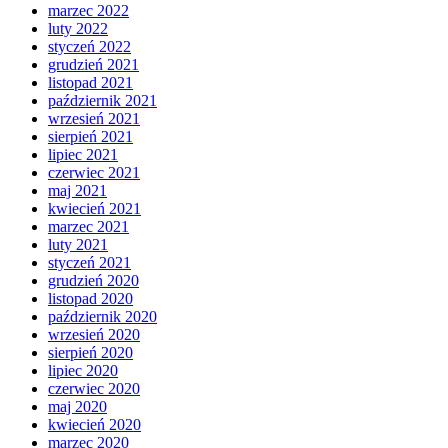
marzec 2022
luty 2022
styczeń 2022
grudzień 2021
listopad 2021
październik 2021
wrzesień 2021
sierpień 2021
lipiec 2021
czerwiec 2021
maj 2021
kwiecień 2021
marzec 2021
luty 2021
styczeń 2021
grudzień 2020
listopad 2020
październik 2020
wrzesień 2020
sierpień 2020
lipiec 2020
czerwiec 2020
maj 2020
kwiecień 2020
marzec 2020