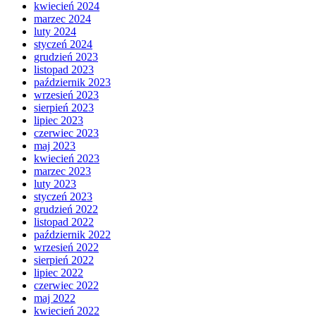
kwiecień 2024
marzec 2024
luty 2024
styczeń 2024
grudzień 2023
listopad 2023
październik 2023
wrzesień 2023
sierpień 2023
lipiec 2023
czerwiec 2023
maj 2023
kwiecień 2023
marzec 2023
luty 2023
styczeń 2023
grudzień 2022
listopad 2022
październik 2022
wrzesień 2022
sierpień 2022
lipiec 2022
czerwiec 2022
maj 2022
kwiecień 2022