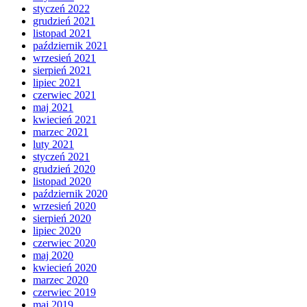
styczeń 2022
grudzień 2021
listopad 2021
październik 2021
wrzesień 2021
sierpień 2021
lipiec 2021
czerwiec 2021
maj 2021
kwiecień 2021
marzec 2021
luty 2021
styczeń 2021
grudzień 2020
listopad 2020
październik 2020
wrzesień 2020
sierpień 2020
lipiec 2020
czerwiec 2020
maj 2020
kwiecień 2020
marzec 2020
czerwiec 2019
maj 2019