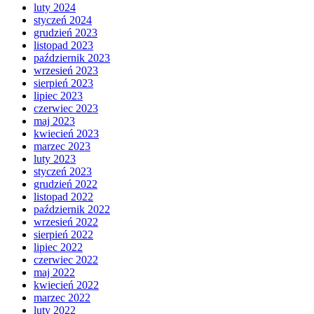
luty 2024
styczeń 2024
grudzień 2023
listopad 2023
październik 2023
wrzesień 2023
sierpień 2023
lipiec 2023
czerwiec 2023
maj 2023
kwiecień 2023
marzec 2023
luty 2023
styczeń 2023
grudzień 2022
listopad 2022
październik 2022
wrzesień 2022
sierpień 2022
lipiec 2022
czerwiec 2022
maj 2022
kwiecień 2022
marzec 2022
luty 2022