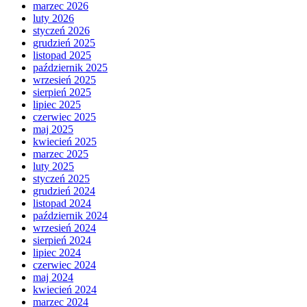
marzec 2026
luty 2026
styczeń 2026
grudzień 2025
listopad 2025
październik 2025
wrzesień 2025
sierpień 2025
lipiec 2025
czerwiec 2025
maj 2025
kwiecień 2025
marzec 2025
luty 2025
styczeń 2025
grudzień 2024
listopad 2024
październik 2024
wrzesień 2024
sierpień 2024
lipiec 2024
czerwiec 2024
maj 2024
kwiecień 2024
marzec 2024