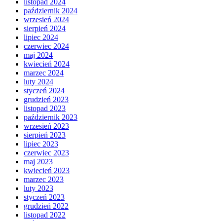
listopad 2024
październik 2024
wrzesień 2024
sierpień 2024
lipiec 2024
czerwiec 2024
maj 2024
kwiecień 2024
marzec 2024
luty 2024
styczeń 2024
grudzień 2023
listopad 2023
październik 2023
wrzesień 2023
sierpień 2023
lipiec 2023
czerwiec 2023
maj 2023
kwiecień 2023
marzec 2023
luty 2023
styczeń 2023
grudzień 2022
listopad 2022