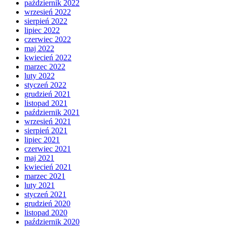
październik 2022
wrzesień 2022
sierpień 2022
lipiec 2022
czerwiec 2022
maj 2022
kwiecień 2022
marzec 2022
luty 2022
styczeń 2022
grudzień 2021
listopad 2021
październik 2021
wrzesień 2021
sierpień 2021
lipiec 2021
czerwiec 2021
maj 2021
kwiecień 2021
marzec 2021
luty 2021
styczeń 2021
grudzień 2020
listopad 2020
październik 2020