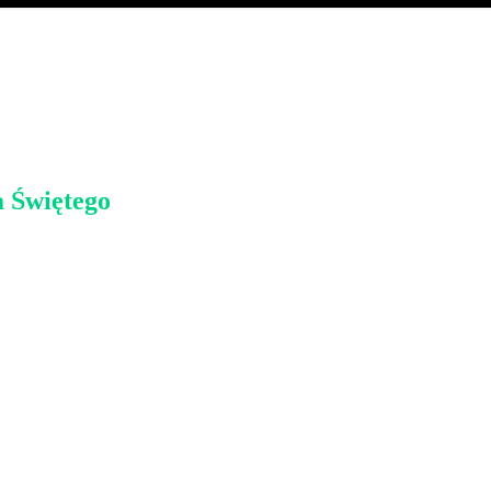
 Świętego