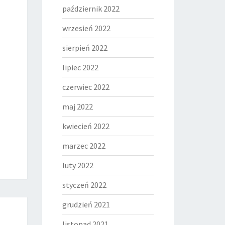
październik 2022
wrzesień 2022
sierpień 2022
lipiec 2022
czerwiec 2022
maj 2022
kwiecień 2022
marzec 2022
luty 2022
styczeń 2022
grudzień 2021
listopad 2021