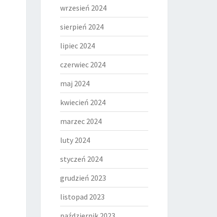
wrzesień 2024
sierpień 2024
lipiec 2024
czerwiec 2024
maj 2024
kwiecień 2024
marzec 2024
luty 2024
styczeń 2024
grudzień 2023
listopad 2023
październik 2023