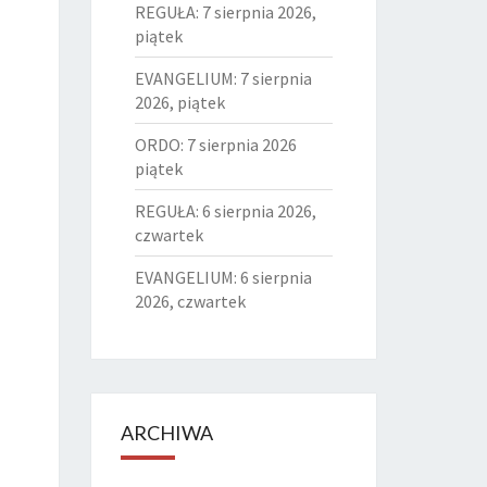
REGUŁA: 7 sierpnia 2026,
piątek
EVANGELIUM: 7 sierpnia
2026, piątek
ORDO: 7 sierpnia 2026
piątek
REGUŁA: 6 sierpnia 2026,
czwartek
EVANGELIUM: 6 sierpnia
2026, czwartek
ARCHIWA