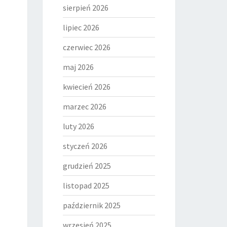
sierpień 2026
lipiec 2026
czerwiec 2026
maj 2026
kwiecień 2026
marzec 2026
luty 2026
styczeń 2026
grudzień 2025
listopad 2025
październik 2025
wrzesień 2025