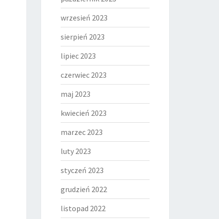
wrzesień 2023
sierpień 2023
lipiec 2023
czerwiec 2023
maj 2023
kwiecień 2023
marzec 2023
luty 2023
styczeń 2023
grudzień 2022
listopad 2022