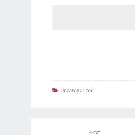
Uncategorized
Post
navigation
NEXT