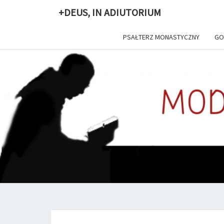
+DEUS, IN ADIUTORIUM
PSAŁTERZ MONASTYCZNY
GO