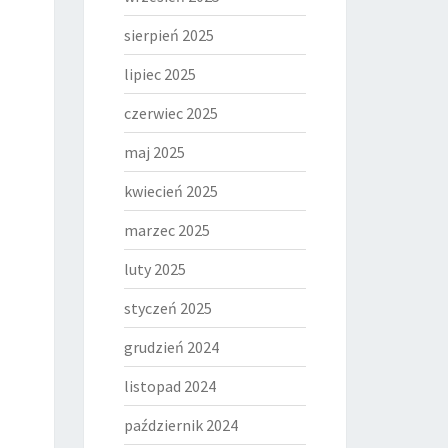
sierpień 2025
lipiec 2025
czerwiec 2025
maj 2025
kwiecień 2025
marzec 2025
luty 2025
styczeń 2025
grudzień 2024
listopad 2024
październik 2024