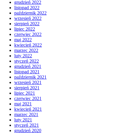
grudzień 2022
listopad 2022
październik 2022
wrzesień 2022
sierpień 2022
lipiec 2022
czerwiec 2022
maj 2022
kwiecień 2022
marzec 2022
luty 2022
styczeń 2022
grudzień 2021
listopad 2021
październik 2021
wrzesień 2021
sierpień 2021
lipiec 2021
czerwiec 2021
maj 2021
kwiecień 2021
marzec 2021
luty 2021
styczeń 2021
grudzień 2020