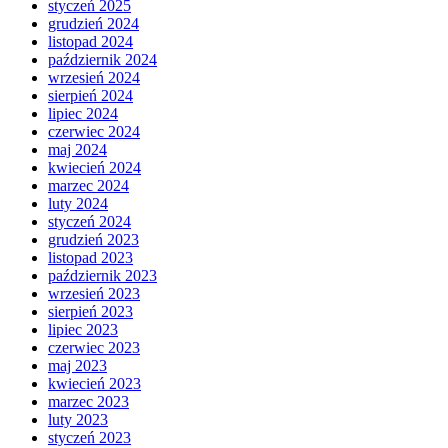
styczeń 2025
grudzień 2024
listopad 2024
październik 2024
wrzesień 2024
sierpień 2024
lipiec 2024
czerwiec 2024
maj 2024
kwiecień 2024
marzec 2024
luty 2024
styczeń 2024
grudzień 2023
listopad 2023
październik 2023
wrzesień 2023
sierpień 2023
lipiec 2023
czerwiec 2023
maj 2023
kwiecień 2023
marzec 2023
luty 2023
styczeń 2023