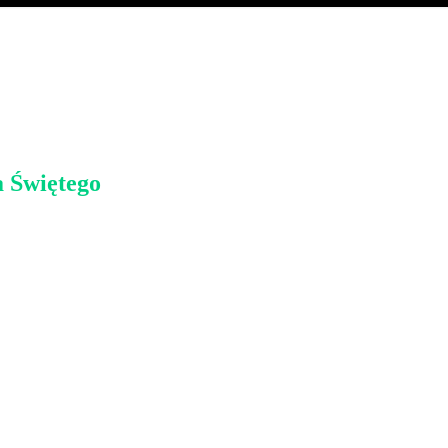
 Świętego