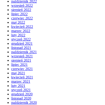
październik 2022
wrzesień 2022
sierpień 2022
lipiec 2022
czerwiec 2022
maj 2022
kwiecień 2022
marzec 2022
luty 2022
styczeń 2022
grudzień 2021
listopad 2021
październik 2021
wrzesień 2021
sierpień 2021
lipiec 2021
czerwiec 2021
maj 2021
kwiecień 2021
marzec 2021
luty 2021
styczeń 2021
grudzień 2020
listopad 2020
październik 2020