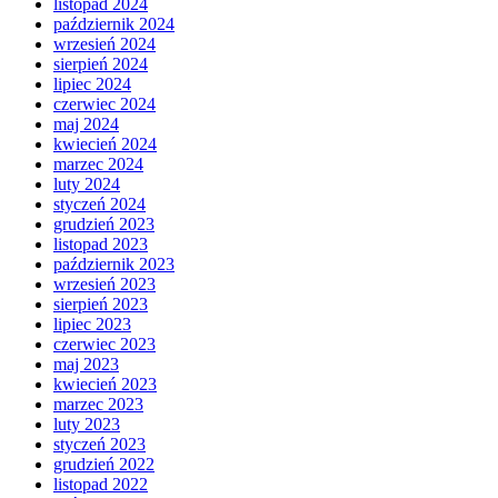
listopad 2024
październik 2024
wrzesień 2024
sierpień 2024
lipiec 2024
czerwiec 2024
maj 2024
kwiecień 2024
marzec 2024
luty 2024
styczeń 2024
grudzień 2023
listopad 2023
październik 2023
wrzesień 2023
sierpień 2023
lipiec 2023
czerwiec 2023
maj 2023
kwiecień 2023
marzec 2023
luty 2023
styczeń 2023
grudzień 2022
listopad 2022