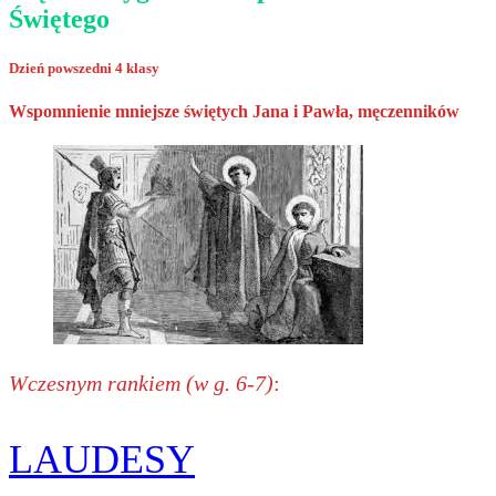
Świętego
Dzień powszedni 4 klasy
Wspomnienie mniejsze świętych Jana i Pawła, męczenników
Wczesnym rankiem (w g. 6-7)
:
LAUDESY