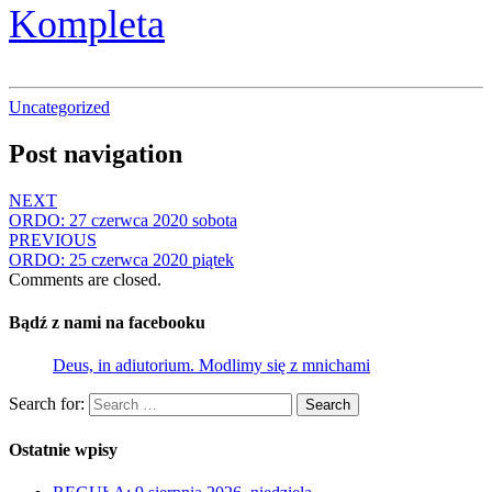
Kompleta
Uncategorized
Post navigation
NEXT
ORDO: 27 czerwca 2020 sobota
PREVIOUS
ORDO: 25 czerwca 2020 piątek
Comments are closed.
Bądź z nami na facebooku
Deus, in adiutorium. Modlimy się z mnichami
Search for:
Search
Ostatnie wpisy