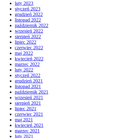
luty 2023
styczeń 2023
grudzień 2022
listopad 2022
październik 2022
wrzesień 2022
sierpień 2022
lipiec 2022
czerwiec 2022
maj 2022
kwiecień 2022
marzec 2022
luty 2022
styczeń 2022
grudzień 2021
listopad 2021
październik 2021
wrzesień 2021
sierpień 2021
lipiec 2021
czerwiec 2021
maj 2021
kwiecień 2021
marzec 2021
luty 2021