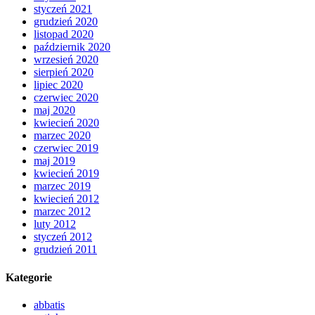
styczeń 2021
grudzień 2020
listopad 2020
październik 2020
wrzesień 2020
sierpień 2020
lipiec 2020
czerwiec 2020
maj 2020
kwiecień 2020
marzec 2020
czerwiec 2019
maj 2019
kwiecień 2019
marzec 2019
kwiecień 2012
marzec 2012
luty 2012
styczeń 2012
grudzień 2011
Kategorie
abbatis