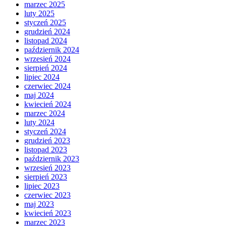
marzec 2025
luty 2025
styczeń 2025
grudzień 2024
listopad 2024
październik 2024
wrzesień 2024
sierpień 2024
lipiec 2024
czerwiec 2024
maj 2024
kwiecień 2024
marzec 2024
luty 2024
styczeń 2024
grudzień 2023
listopad 2023
październik 2023
wrzesień 2023
sierpień 2023
lipiec 2023
czerwiec 2023
maj 2023
kwiecień 2023
marzec 2023