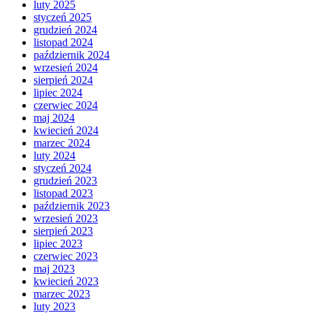
luty 2025
styczeń 2025
grudzień 2024
listopad 2024
październik 2024
wrzesień 2024
sierpień 2024
lipiec 2024
czerwiec 2024
maj 2024
kwiecień 2024
marzec 2024
luty 2024
styczeń 2024
grudzień 2023
listopad 2023
październik 2023
wrzesień 2023
sierpień 2023
lipiec 2023
czerwiec 2023
maj 2023
kwiecień 2023
marzec 2023
luty 2023