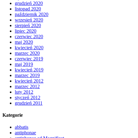
grudzień 2020
listopad 2020
październik 2020
wrzesień 2020
sierpień 2020
lipiec 2020
czerwiec 2020
maj 2020
kwiecień 2020
marzec 2020
czerwiec 2019
maj 2019
kwiecień 2019
marzec 2019
kwiecień 2012
marzec 2012
luty 2012
styczeń 2012
grudzień 2011
Kategorie
abbatis
antiphonae