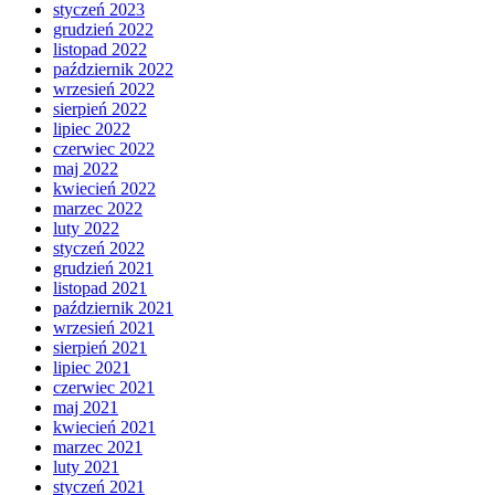
styczeń 2023
grudzień 2022
listopad 2022
październik 2022
wrzesień 2022
sierpień 2022
lipiec 2022
czerwiec 2022
maj 2022
kwiecień 2022
marzec 2022
luty 2022
styczeń 2022
grudzień 2021
listopad 2021
październik 2021
wrzesień 2021
sierpień 2021
lipiec 2021
czerwiec 2021
maj 2021
kwiecień 2021
marzec 2021
luty 2021
styczeń 2021