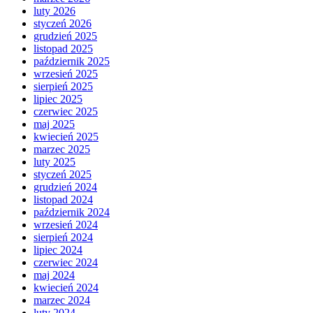
luty 2026
styczeń 2026
grudzień 2025
listopad 2025
październik 2025
wrzesień 2025
sierpień 2025
lipiec 2025
czerwiec 2025
maj 2025
kwiecień 2025
marzec 2025
luty 2025
styczeń 2025
grudzień 2024
listopad 2024
październik 2024
wrzesień 2024
sierpień 2024
lipiec 2024
czerwiec 2024
maj 2024
kwiecień 2024
marzec 2024
luty 2024