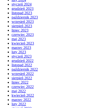
styczeń 2024
grudzień 2023
listopad 2023
październik 2023
wrzesień 2023
sierpień 2023
lipiec 2023
czerwiec 2023
maj 2023
kwiecień 2023
marzec 2023
luty 2023
styczeń 2023
grudzień 2022
listopad 2022
październik 2022
wrzesień 2022
sierpień 2022
lipiec 2022
czerwiec 2022
maj 2022
kwiecień 2022
marzec 2022
luty 2022