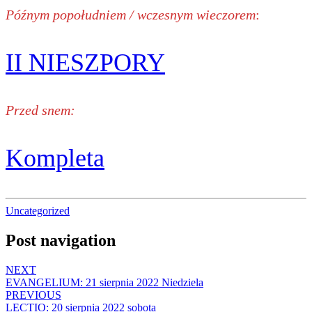
Późnym popołudniem / wczesnym wieczorem
:
II NIESZPORY
Przed snem:
Kompleta
Uncategorized
Post navigation
NEXT
EVANGELIUM: 21 sierpnia 2022 Niedziela
PREVIOUS
LECTIO: 20 sierpnia 2022 sobota