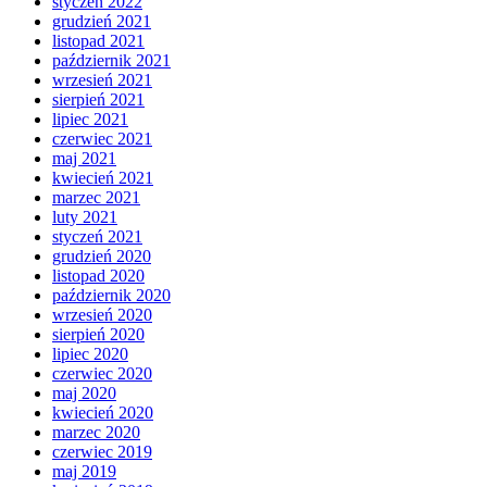
styczeń 2022
grudzień 2021
listopad 2021
październik 2021
wrzesień 2021
sierpień 2021
lipiec 2021
czerwiec 2021
maj 2021
kwiecień 2021
marzec 2021
luty 2021
styczeń 2021
grudzień 2020
listopad 2020
październik 2020
wrzesień 2020
sierpień 2020
lipiec 2020
czerwiec 2020
maj 2020
kwiecień 2020
marzec 2020
czerwiec 2019
maj 2019