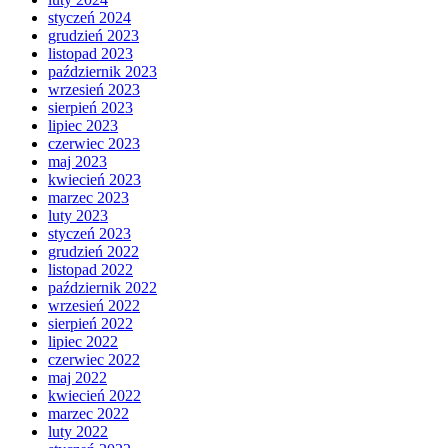
styczeń 2024
grudzień 2023
listopad 2023
październik 2023
wrzesień 2023
sierpień 2023
lipiec 2023
czerwiec 2023
maj 2023
kwiecień 2023
marzec 2023
luty 2023
styczeń 2023
grudzień 2022
listopad 2022
październik 2022
wrzesień 2022
sierpień 2022
lipiec 2022
czerwiec 2022
maj 2022
kwiecień 2022
marzec 2022
luty 2022