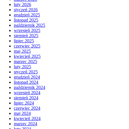
luty 2026
styczeń 2026
grudzień 2025
listopad 2025
październik 2025
wrzesień 2025
sierpień 2025
lipiec 2025
czerwiec 2025
maj 2025
kwiecień 2025
marzec 2025
luty 2025
styczeń 2025
grudzień 2024
listopad 2024
październik 2024
wrzesień 2024
sierpień 2024
lipiec 2024
czerwiec 2024
maj 2024
kwiecień 2024
marzec 2024
luty 2024