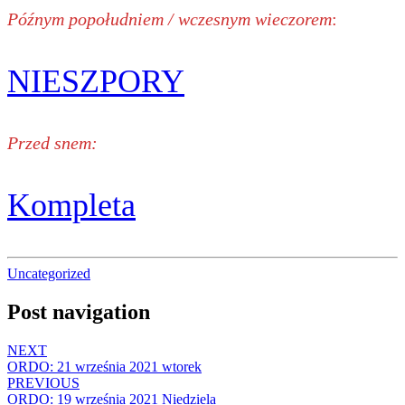
Późnym popołudniem / wczesnym wieczorem
:
NIESZPORY
Przed snem:
Kompleta
Uncategorized
Post navigation
NEXT
ORDO: 21 września 2021 wtorek
PREVIOUS
ORDO: 19 września 2021 Niedziela