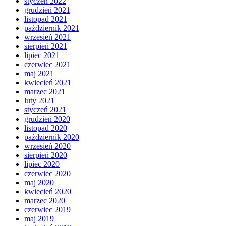
styczeń 2022
grudzień 2021
listopad 2021
październik 2021
wrzesień 2021
sierpień 2021
lipiec 2021
czerwiec 2021
maj 2021
kwiecień 2021
marzec 2021
luty 2021
styczeń 2021
grudzień 2020
listopad 2020
październik 2020
wrzesień 2020
sierpień 2020
lipiec 2020
czerwiec 2020
maj 2020
kwiecień 2020
marzec 2020
czerwiec 2019
maj 2019