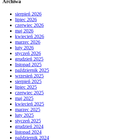
Archiwa
sierpień 2026
lipiec 2026
czerwiec 2026
maj 2026
kwiecień 2026
marzec 2026
luty 2026
styczeń 2026
grudzień 2025
listopad 2025
październik 2025
wrzesień 2025
sierpień 2025
lipiec 2025
czerwiec 2025
maj 2025
kwiecień 2025
marzec 2025
luty 2025
styczeń 2025
grudzień 2024
listopad 2024
październik 2024