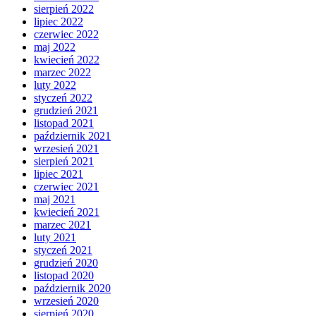
sierpień 2022
lipiec 2022
czerwiec 2022
maj 2022
kwiecień 2022
marzec 2022
luty 2022
styczeń 2022
grudzień 2021
listopad 2021
październik 2021
wrzesień 2021
sierpień 2021
lipiec 2021
czerwiec 2021
maj 2021
kwiecień 2021
marzec 2021
luty 2021
styczeń 2021
grudzień 2020
listopad 2020
październik 2020
wrzesień 2020
sierpień 2020