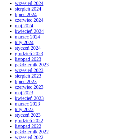
wrzesień 2024
sierpień 2024
lipiec 2024
czerwiec 2024
maj 2024
kwiecień 2024
marzec 2024
luty 2024
styczeń 2024
grudzień 2023
listopad 2023
październik 2023
wrzesień 2023
sierpień 2023
lipiec 2023
czerwiec 2023
maj 2023
kwiecień 2023
marzec 2023
luty 2023
styczeń 2023
grudzień 2022
listopad 2022
październik 2022
wrzesień 2022