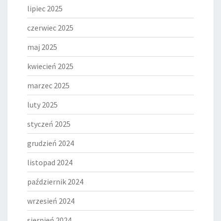
lipiec 2025
czerwiec 2025
maj 2025
kwiecień 2025
marzec 2025
luty 2025
styczeń 2025
grudzień 2024
listopad 2024
październik 2024
wrzesień 2024
sierpień 2024