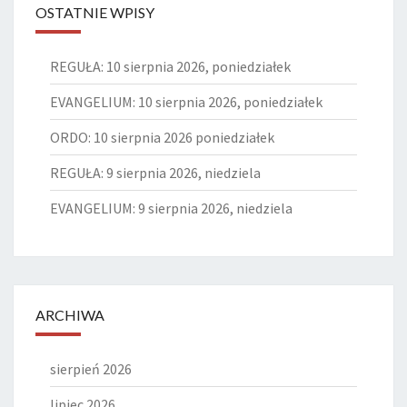
OSTATNIE WPISY
REGUŁA: 10 sierpnia 2026, poniedziałek
EVANGELIUM: 10 sierpnia 2026, poniedziałek
ORDO: 10 sierpnia 2026 poniedziałek
REGUŁA: 9 sierpnia 2026, niedziela
EVANGELIUM: 9 sierpnia 2026, niedziela
ARCHIWA
sierpień 2026
lipiec 2026