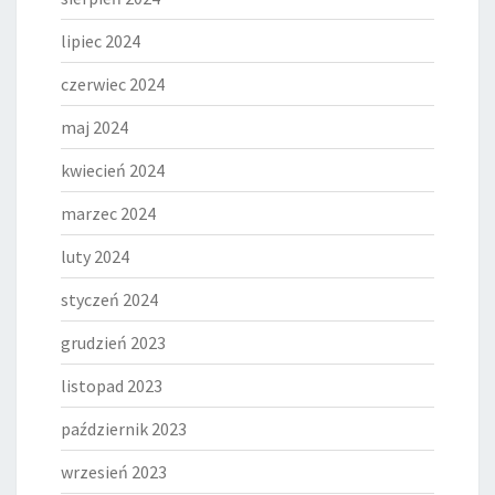
lipiec 2024
czerwiec 2024
maj 2024
kwiecień 2024
marzec 2024
luty 2024
styczeń 2024
grudzień 2023
listopad 2023
październik 2023
wrzesień 2023