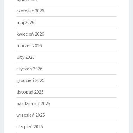
czerwiec 2026
maj 2026
kwiecień 2026
marzec 2026
luty 2026
styczeń 2026
grudzień 2025
listopad 2025
październik 2025
wrzesień 2025
sierpień 2025