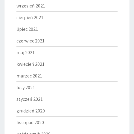
wrzesień 2021
sierpień 2021
lipiec 2021
czerwiec 2021
maj 2021
kwiecień 2021
marzec 2021
luty 2021
styczeń 2021
grudzień 2020
listopad 2020