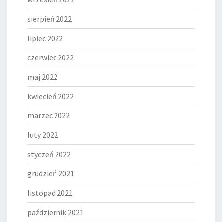
sierpień 2022
lipiec 2022
czerwiec 2022
maj 2022
kwiecień 2022
marzec 2022
luty 2022
styczeń 2022
grudzień 2021
listopad 2021
październik 2021