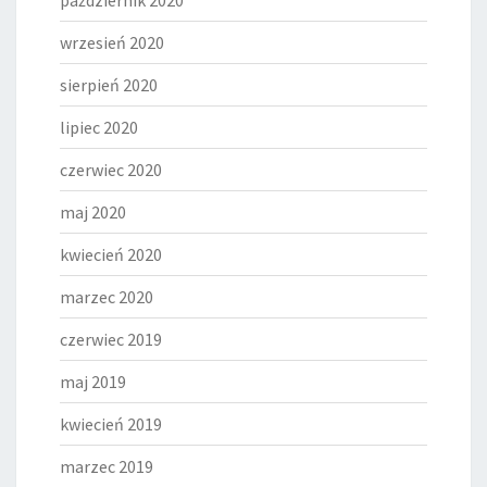
październik 2020
wrzesień 2020
sierpień 2020
lipiec 2020
czerwiec 2020
maj 2020
kwiecień 2020
marzec 2020
czerwiec 2019
maj 2019
kwiecień 2019
marzec 2019