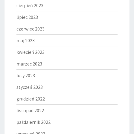
sierpień 2023
lipiec 2023
czerwiec 2023
maj 2023
kwiecień 2023
marzec 2023
luty 2023
styczeń 2023
grudzień 2022
listopad 2022
październik 2022
wrzesień 2022