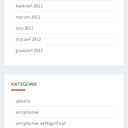
kwiecień 2012
marzec 2012
luty 2012
styczeń 2012
grudzień 2011
KATEGORIE
abbatis
antiphonae
antiphonae ad Magnificat